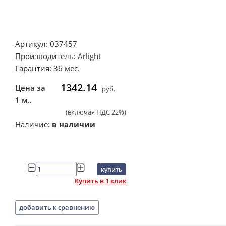
Артикул: 037457
Производитель: Arlight
Гарантия: 36 мес.
1342.14
Цена за
руб.
1 м..
(включая НДС 22%)
Наличие:
в наличии
купить
Купить в 1 клик
добавить к сравнению