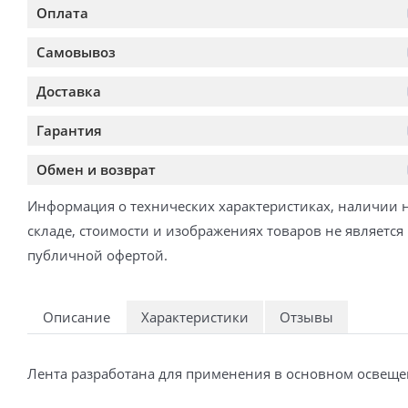
Оплата
Самовывоз
Доставка
Гарантия
Обмен и возврат
Информация о технических характеристиках, наличии 
складе, стоимости и изображениях товаров не является
публичной офертой.
Описание
Характеристики
Отзывы
Лента разработана для применения в основном освеще