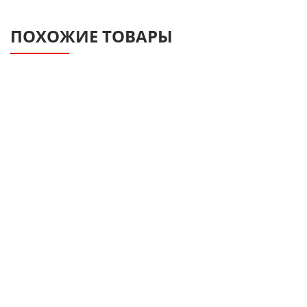
ПОХОЖИЕ ТОВАРЫ