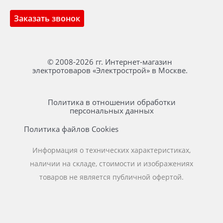
Заказать звонок
© 2008-2026 гг. Интернет-магазин
электротоваров «Электрострой» в Москве.
Политика в отношении обработки
персональных данных
Политика файлов Cookies
Информация о технических характеристиках,
наличии на складе, стоимости и изображениях
товаров не является публичной офертой.