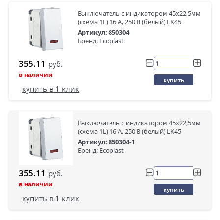
Выключатель с индикатором 45х22,5мм
(схема 1L) 16 A, 250 B (белый) LK45
Артикул: 850304
Бренд: Ecoplast
355.11
руб.
в наличии
купить
купить в 1 клик
Выключатель с индикатором 45х22,5мм
(схема 1L) 16 A, 250 B (белый) LK45
Артикул: 850304-1
Бренд: Ecoplast
355.11
руб.
в наличии
купить
купить в 1 клик