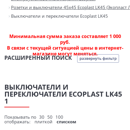
Розетки и выключатели 45х45 Ecoplast LK45 (Экопласт 
Выключатели и переключатели Ecoplast LK45
Минимальная сумма заказа составляет 1 000
руб.
В связи с текущей ситуацией цены в интернет-
магазине могут меняться.
РАСШИРЕННЫЙ ПОИСК
развернуть фильтр
ВЫКЛЮЧАТЕЛИ И
ПЕРЕКЛЮЧАТЕЛИ ECOPLAST LK45
1
Показывать по
30
50
100
отображать:
плиткой
списком