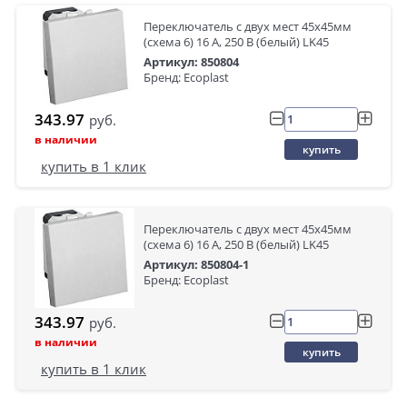
Переключатель с двух мест 45х45мм
(схема 6) 16 A, 250 B (белый) LK45
Артикул: 850804
Бренд: Ecoplast
343.97
руб.
в наличии
купить
купить в 1 клик
Переключатель с двух мест 45х45мм
(схема 6) 16 A, 250 B (белый) LK45
Артикул: 850804-1
Бренд: Ecoplast
343.97
руб.
в наличии
купить
купить в 1 клик