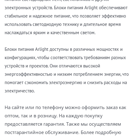
электронных устройств. Блоки питания Arlight обеспечивают
стабильное и надежное питание, что позволяет эффективно
использовать светодиодную технику и длительное время
наслаждаться ярким и качественным светом.
Блоки питания Arlight доступны в различных мощностях и
конфигурациях, чтобы соответствовать требованиям разных
устройств и проектов. Они отличаются высокой
энергоэффективностью и низким потреблением энергии, что
помогает сэкономить электроэнергию и снизить расходы на
электричество.
На сайте или по телефону можно оформить заказ как
оптом, так и в розницу. На каждую покупку
предоставляется гарантия. Также мы осуществляем
постгарантийное обслуживание. Более подробную