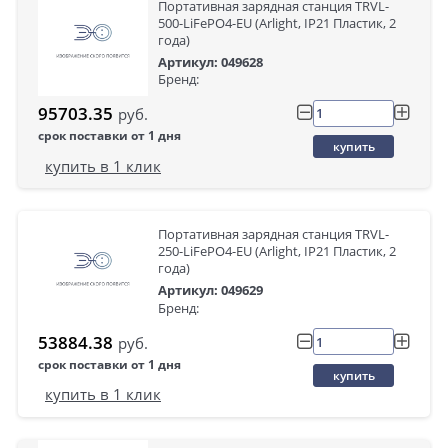
Портативная зарядная станция TRVL-
500-LiFePO4-EU (Arlight, IP21 Пластик, 2
года)
Артикул: 049628
Бренд:
95703.35
руб.
срок поставки от 1 дня
купить
купить в 1 клик
Портативная зарядная станция TRVL-
250-LiFePO4-EU (Arlight, IP21 Пластик, 2
года)
Артикул: 049629
Бренд:
53884.38
руб.
срок поставки от 1 дня
купить
купить в 1 клик