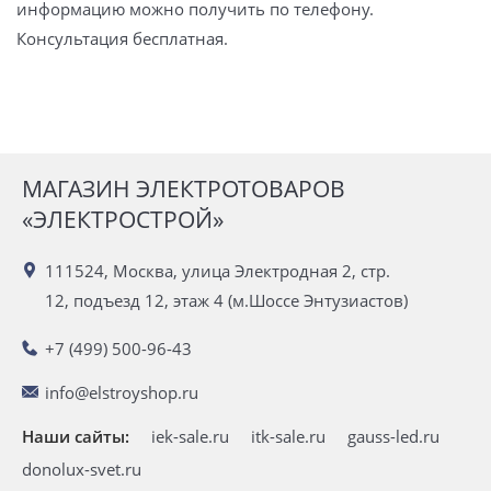
информацию можно получить по телефону.
Консультация бесплатная.
МАГАЗИН ЭЛЕКТРОТОВАРОВ
«ЭЛЕКТРОСТРОЙ»
111524, Москва, улица Электродная 2, стр.
12, подъезд 12, этаж 4 (м.Шоссе Энтузиастов)
+7 (499) 500-96-43
info@elstroyshop.ru
Наши сайты:
iek-sale.ru
itk-sale.ru
gauss-led.ru
donolux-svet.ru