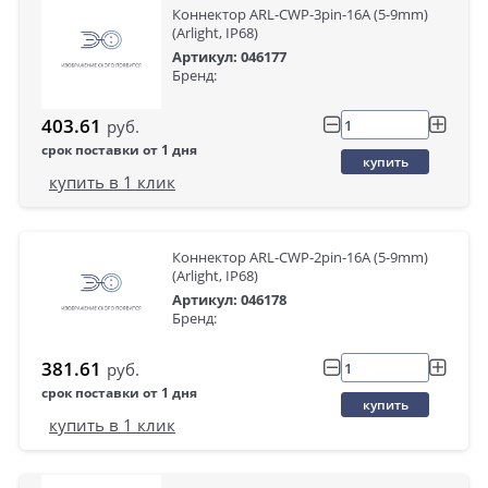
Коннектор ARL-CWP-3pin-16A (5-9mm)
(Arlight, IP68)
Артикул: 046177
Бренд:
403.61
руб.
срок поставки от 1 дня
купить
купить в 1 клик
Коннектор ARL-CWP-2pin-16A (5-9mm)
(Arlight, IP68)
Артикул: 046178
Бренд:
381.61
руб.
срок поставки от 1 дня
купить
купить в 1 клик