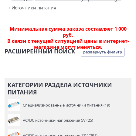
Источники питания
Минимальная сумма заказа составляет 1 000
руб.
В связи с текущей ситуацией цены в интернет-
магазине могут меняться.
РАСШИРЕННЫЙ ПОИСК
развернуть фильтр
КАТЕГОРИИ РАЗДЕЛА ИСТОЧНИКИ
ПИТАНИЯ
Специализированные источники питания (19)
AC/DC источники напряжения 5V (25)
AC/DC источники напряжения 12V (291)