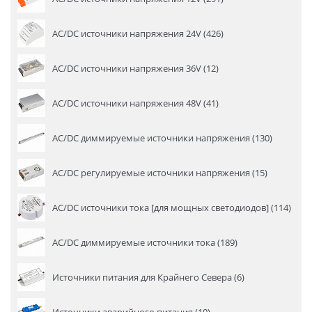
AC/DC источники напряжения 24V (426)
AC/DC источники напряжения 36V (12)
AC/DC источники напряжения 48V (41)
AC/DC диммируемые источники напряжения (130)
AC/DC регулируемые источники напряжения (15)
AC/DC источники тока [для мощных светодиодов] (114)
AC/DC диммируемые источники тока (189)
Источники питания для Крайнего Севера (6)
Источники аварийного питания (10)