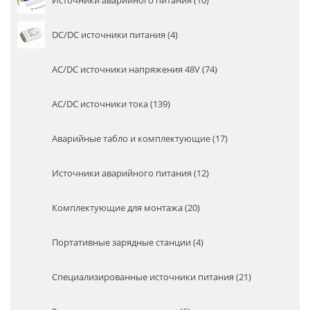
DC/DC источники питания (4)
AC/DC источники напряжения 48V (74)
AC/DC источники тока (139)
Аварийные табло и комплектующие (17)
Источники аварийного питания (12)
Комплектующие для монтажа (20)
Портативные зарядные станции (4)
Специализированные источники питания (21)