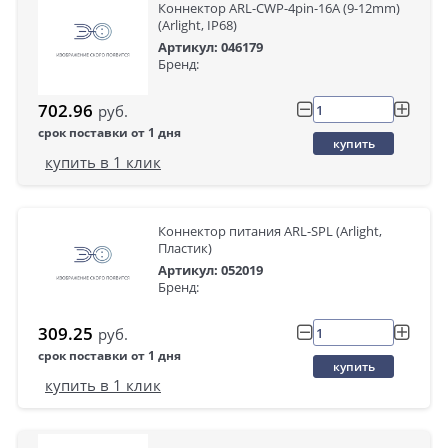
Коннектор ARL-CWP-4pin-16A (9-12mm)
(Arlight, IP68)
Артикул: 046179
Бренд:
702.96
руб.
срок поставки от 1 дня
купить
купить в 1 клик
Коннектор питания ARL-SPL (Arlight,
Пластик)
Артикул: 052019
Бренд:
309.25
руб.
срок поставки от 1 дня
купить
купить в 1 клик