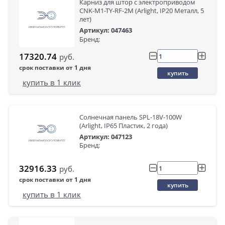
Карниз для штор с электроприводом
CNK-M1-TY-RF-2M (Arlight, IP20 Металл, 5
лет)
Артикул: 047463
Бренд:
17320.74
руб.
срок поставки от 1 дня
купить
купить в 1 клик
Солнечная панель SPL-18V-100W
(Arlight, IP65 Пластик, 2 года)
Артикул: 047123
Бренд:
32916.33
руб.
срок поставки от 1 дня
купить
купить в 1 клик