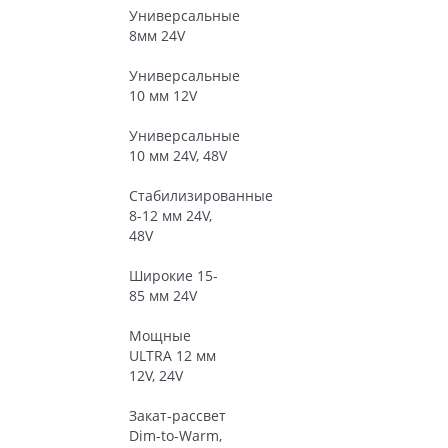
Универсальные
8мм 24V
Универсальные
10 мм 12V
Универсальные
10 мм 24V, 48V
Стабилизированные
8-12 мм 24V,
48V
Широкие 15-
85 мм 24V
Мощные
ULTRA 12 мм
12V, 24V
Закат-рассвет
Dim-to-Warm,