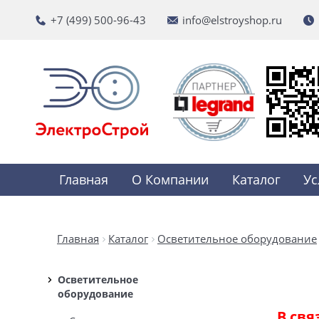
+7 (499) 500-96-43
info@elstroyshop.ru
Главная
О Компании
Каталог
Ус
Главная
Каталог
Осветительное оборудование
Осветительное
оборудование
В свя