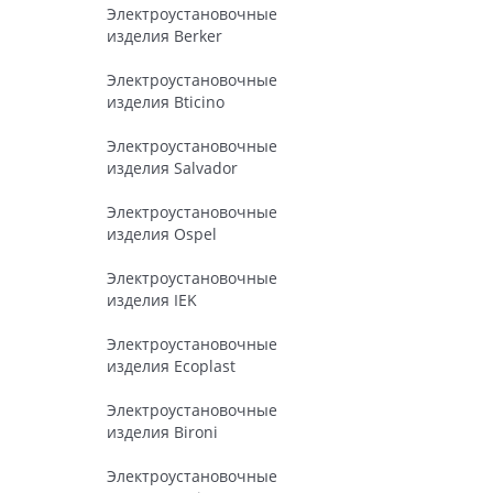
Электроустановочные
изделия Berker
Электроустановочные
изделия Bticino
Электроустановочные
изделия Salvador
Электроустановочные
изделия Ospel
Электроустановочные
изделия IEK
Электроустановочные
изделия Ecoplast
Электроустановочные
изделия Bironi
Электроустановочные