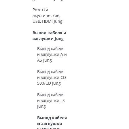
Розетки
акустические,
USB, HDMI Jung
Вывод кабеля и
заглушки Jung
Вывод кабеля
и заглушки A и
AS Jung
Вывод кабеля
и заглушки CD
500/CD Jung
Вывод кабеля
и заглушки LS
Jung
Вывод кабеля
и заглушки