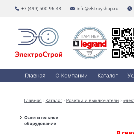
+7 (499) 500-96-43
info@elstroyshop.ru
Главная
О Компании
Каталог
Ус
Главная
Каталог
Розетки и выключатели
Элек
Осветительное
оборудование
В свя