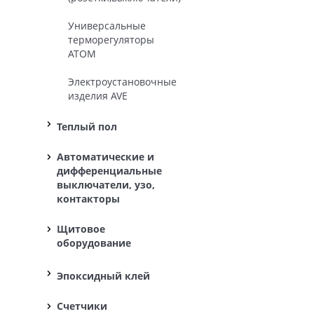
Универсальные
терморегуляторы
ATOM
Электроустановочные
изделия AVE
Теплый пол
Автоматические и
дифференциальные
выключатели, узо,
контакторы
Щитовое
оборудование
Эпоксидный клей
Счетчики