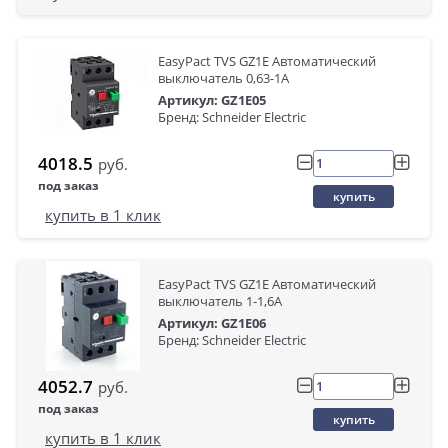
EasyPact TVS GZ1E Автоматический
выключатель 0,63-1A
Артикул: GZ1E05
Бренд: Schneider Electric
4018.5
руб.
под заказ
купить
купить в 1 клик
EasyPact TVS GZ1E Автоматический
выключатель 1-1,6A
Артикул: GZ1E06
Бренд: Schneider Electric
4052.7
руб.
под заказ
купить
купить в 1 клик