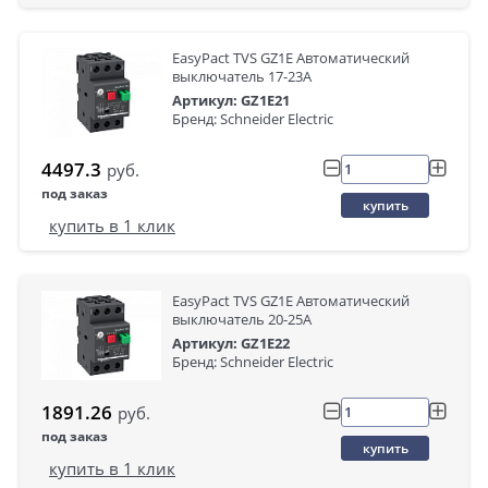
EasyPact TVS GZ1E Автоматический
выключатель 17-23A
Артикул: GZ1E21
Бренд: Schneider Electric
4497.3
руб.
под заказ
купить
купить в 1 клик
EasyPact TVS GZ1E Автоматический
выключатель 20-25A
Артикул: GZ1E22
Бренд: Schneider Electric
1891.26
руб.
под заказ
купить
купить в 1 клик