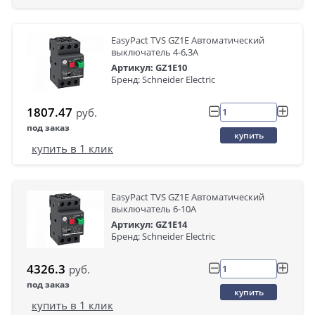
EasyPact TVS GZ1E Автоматический
выключатель 4-6,3A
Артикул: GZ1E10
Бренд: Schneider Electric
1807.47
руб.
под заказ
купить
купить в 1 клик
EasyPact TVS GZ1E Автоматический
выключатель 6-10A
Артикул: GZ1E14
Бренд: Schneider Electric
4326.3
руб.
под заказ
купить
купить в 1 клик