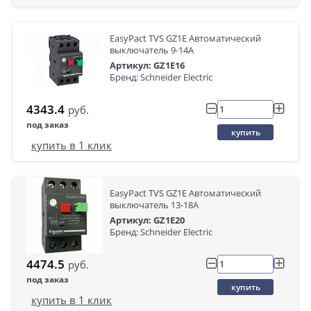
EasyPact TVS GZ1E Автоматический
выключатель 9-14A
Артикул: GZ1E16
Бренд: Schneider Electric
4343.4
руб.
под заказ
купить
купить в 1 клик
EasyPact TVS GZ1E Автоматический
выключатель 13-18A
Артикул: GZ1E20
Бренд: Schneider Electric
4474.5
руб.
под заказ
купить
купить в 1 клик