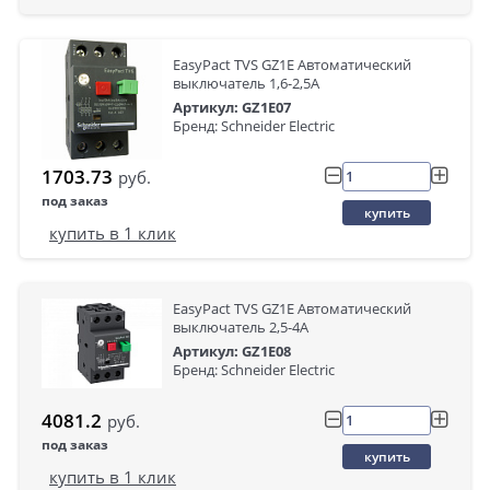
EasyPact TVS GZ1E Автоматический
выключатель 1,6-2,5A
Артикул: GZ1E07
Бренд: Schneider Electric
1703.73
руб.
под заказ
купить
купить в 1 клик
EasyPact TVS GZ1E Автоматический
выключатель 2,5-4A
Артикул: GZ1E08
Бренд: Schneider Electric
4081.2
руб.
под заказ
купить
купить в 1 клик