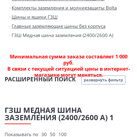
Комплекты заземления и молниезащиты Bolta
Шины и ящики ГЗШ
Главные заземляющие шины без корпуса
ГЗШ Медная шина заземления (2400/2600 А)
Минимальная сумма заказа составляет 1 000
руб.
В связи с текущей ситуацией цены в интернет-
магазине могут меняться.
РАСШИРЕННЫЙ ПОИСК
развернуть фильтр
ГЗШ МЕДНАЯ ШИНА
ЗАЗЕМЛЕНИЯ (2400/2600 А) 1
Показывать по
30
50
100