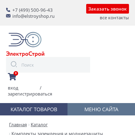
Заказать звонок
+7 (499) 500-96-43
info@elstroyshop.ru
все контакты
0
вход
/
зарегистрироваться
КАТАЛОГ ТОВАРОВ
МЕНЮ САЙТА
Главная
Каталог
Комплекты заземления и молниезащиты