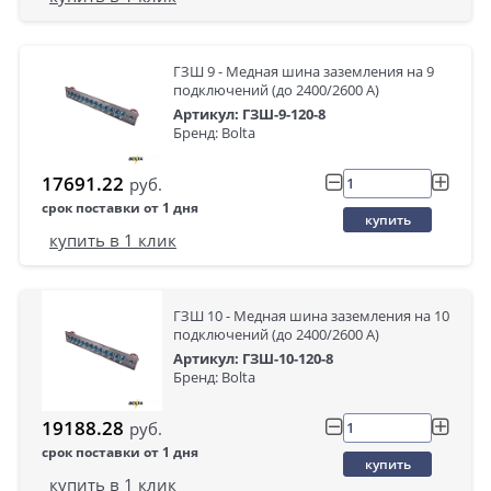
ГЗШ 9 - Медная шина заземления на 9
подключений (до 2400/2600 А)
Артикул: ГЗШ-9-120-8
Бренд: Bolta
17691.22
руб.
срок поставки от 1 дня
купить
купить в 1 клик
ГЗШ 10 - Медная шина заземления на 10
подключений (до 2400/2600 А)
Артикул: ГЗШ-10-120-8
Бренд: Bolta
19188.28
руб.
срок поставки от 1 дня
купить
купить в 1 клик