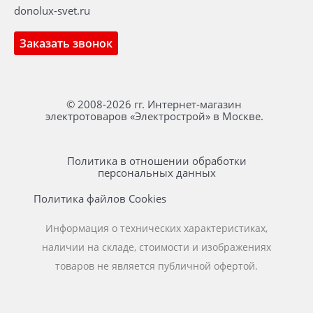
donolux-svet.ru
Заказать звонок
© 2008-2026 гг. Интернет-магазин
электротоваров «Электрострой» в Москве.
Политика в отношении обработки
персональных данных
Политика файлов Cookies
Информация о технических характеристиках,
наличии на складе, стоимости и изображениях
товаров не является публичной офертой.