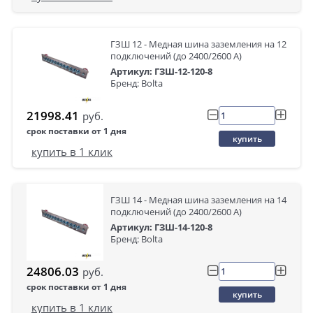
ГЗШ 12 - Медная шина заземления на 12
подключений (до 2400/2600 А)
Артикул: ГЗШ-12-120-8
Бренд: Bolta
21998.41
руб.
срок поставки от 1 дня
купить
купить в 1 клик
ГЗШ 14 - Медная шина заземления на 14
подключений (до 2400/2600 А)
Артикул: ГЗШ-14-120-8
Бренд: Bolta
24806.03
руб.
срок поставки от 1 дня
купить
купить в 1 клик