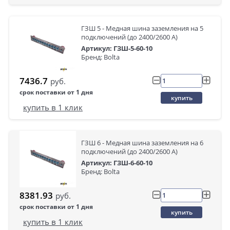
ГЗШ 5 - Медная шина заземления на 5
подключений (до 2400/2600 А)
Артикул: ГЗШ-5-60-10
Бренд: Bolta
7436.7
руб.
срок поставки от 1 дня
купить
купить в 1 клик
ГЗШ 6 - Медная шина заземления на 6
подключений (до 2400/2600 А)
Артикул: ГЗШ-6-60-10
Бренд: Bolta
8381.93
руб.
срок поставки от 1 дня
купить
купить в 1 клик