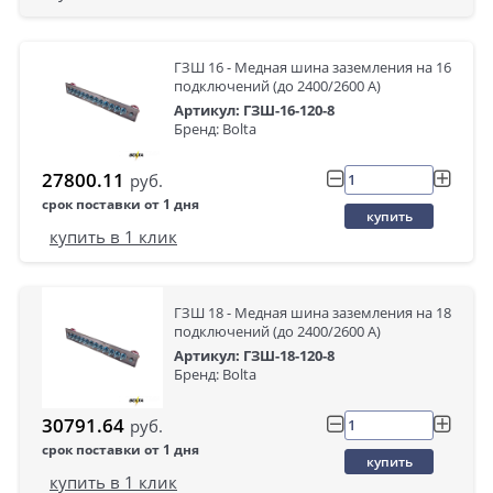
ГЗШ 16 - Медная шина заземления на 16
подключений (до 2400/2600 А)
Артикул: ГЗШ-16-120-8
Бренд: Bolta
27800.11
руб.
срок поставки от 1 дня
купить
купить в 1 клик
ГЗШ 18 - Медная шина заземления на 18
подключений (до 2400/2600 А)
Артикул: ГЗШ-18-120-8
Бренд: Bolta
30791.64
руб.
срок поставки от 1 дня
купить
купить в 1 клик