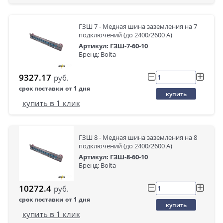
ГЗШ 7 - Медная шина заземления на 7
подключений (до 2400/2600 А)
Артикул: ГЗШ-7-60-10
Бренд: Bolta
9327.17
руб.
срок поставки от 1 дня
купить
купить в 1 клик
ГЗШ 8 - Медная шина заземления на 8
подключений (до 2400/2600 А)
Артикул: ГЗШ-8-60-10
Бренд: Bolta
10272.4
руб.
срок поставки от 1 дня
купить
купить в 1 клик