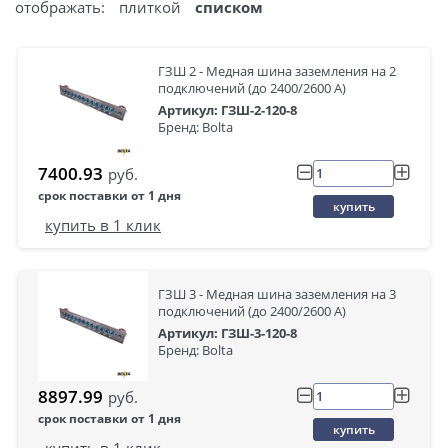
отображать:
плиткой
списком
ГЗШ 2 - Медная шина заземления на 2
подключений (до 2400/2600 А)
Артикул: ГЗШ-2-120-8
Бренд: Bolta
7400.93
руб.
срок поставки от 1 дня
купить
купить в 1 клик
ГЗШ 3 - Медная шина заземления на 3
подключений (до 2400/2600 А)
Артикул: ГЗШ-3-120-8
Бренд: Bolta
8897.99
руб.
срок поставки от 1 дня
купить