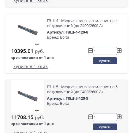
купить в 1 клик
ГЗШ 4 - Медная шина заземления на 4
подключений (до 2400/2600 А)
Артикул: ГЗШ-4-120-8
Бренд: Bolta
10395.01
руб.
срок поставки от 1 дня
купить
купить в 1 клик
ГЗШ 5 - Медная шина заземления на 5
подключений (до 2400/2600 А)
Артикул: ГЗШ-5-120-8
Бренд: Bolta
11708.15
руб.
срок поставки от 1 дня
купить
купить в 1 клик