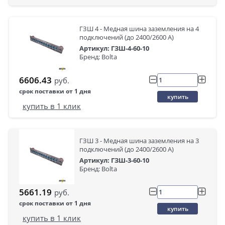
ГЗШ 4 - Медная шина заземления на 4
подключений (до 2400/2600 А)
Артикул: ГЗШ-4-60-10
Бренд: Bolta
6606.43
руб.
срок поставки от 1 дня
купить
купить в 1 клик
ГЗШ 3 - Медная шина заземления на 3
подключений (до 2400/2600 А)
Артикул: ГЗШ-3-60-10
Бренд: Bolta
5661.19
руб.
срок поставки от 1 дня
купить
купить в 1 клик