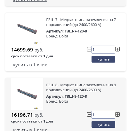
ГЗШ 7 - Медная шина заземления на 7
подключений (до 2400/2600 А)
Артикул: ГЗШ-7-120-8
Бренд: Bolta
14699.69
руб.
срок поставки от 1 дня
купить
купить в 1 клик
ГЗШ 8 - Медная шина заземления на 8
подключений (до 2400/2600 А)
Артикул: ГЗШ-8-120-8
Бренд: Bolta
16196.71
руб.
срок поставки от 1 дня
купить
купить в 1 клик