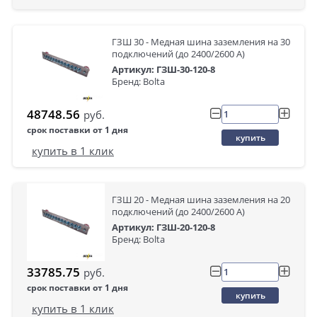
ГЗШ 30 - Медная шина заземления на 30
подключений (до 2400/2600 А)
Артикул: ГЗШ-30-120-8
Бренд: Bolta
48748.56
руб.
срок поставки от 1 дня
купить
купить в 1 клик
ГЗШ 20 - Медная шина заземления на 20
подключений (до 2400/2600 А)
Артикул: ГЗШ-20-120-8
Бренд: Bolta
33785.75
руб.
срок поставки от 1 дня
купить
купить в 1 клик