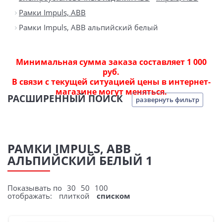
Рамки Impuls, ABB
Рамки Impuls, ABB альпийский белый
Минимальная сумма заказа составляет 1 000
руб.
В связи с текущей ситуацией цены в интернет-
магазине могут меняться.
РАСШИРЕННЫЙ ПОИСК
развернуть фильтр
РАМКИ IMPULS, ABB
АЛЬПИЙСКИЙ БЕЛЫЙ 1
Показывать по
30
50
100
отображать:
плиткой
списком