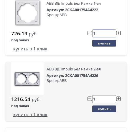
ABB BJE Impuls Бел Рамка 1-ая
Артикул: 2CKA001754A4222
Бренд: ABB
726.19
руб.
под заказ
купить
купить в 1 клик
ABB BJE Impuls Бел Рамка 2-ая
Артикул: 2CKA001754A4226
Бренд: ABB
1216.54
руб.
под заказ
купить
купить в 1 клик