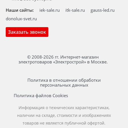
Наши сайты:
iek-sale.ru
itk-sale.ru
gauss-led.ru
donolux-svet.ru
Заказать звонок
© 2008-2026 гг. Интернет-магазин
электротоваров «Электрострой» в Москве.
Политика в отношении обработки
персональных данных
Политика файлов Cookies
Информация о технических характеристиках,
наличии на складе, стоимости и изображениях
товаров не является публичной офертой.