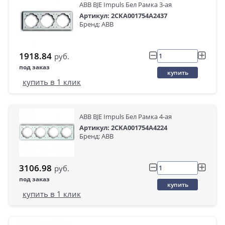
ABB BJE Impuls Бел Рамка 3-ая
Артикул: 2CKA001754A2437
Бренд: ABB
1918.84
руб.
под заказ
купить
купить в 1 клик
ABB BJE Impuls Бел Рамка 4-ая
Артикул: 2CKA001754A4224
Бренд: ABB
3106.98
руб.
под заказ
купить
купить в 1 клик