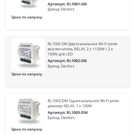
Артикул: RL1001-SM
Бренд: Denkirs
Цена по запросу
RL1002-SM Двухканальное Wi-Fi реле-
выключатель RELAY, 2 x 1150W / 2 x
100W для LED
Артикул: RL1002-SM
Бренд: Denkirs
Цена по запросу
RL1003-DM Одноканальное Wi-Fi реле-
диммер RELAY, 1 x 150W
Артикул: RL1003-DM
Бренд: Denkirs
Цена по запросу