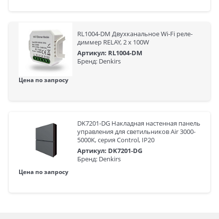
RL1004-DM Двухканальное Wi-Fi реле-
диммер RELAY, 2 x 100W
Артикул: RL1004-DM
Бренд: Denkirs
Цена по запросу
DK7201-DG Накладная настенная панель
управления для светильников Air 3000-
5000K, серия Control, IP20
Артикул: DK7201-DG
Бренд: Denkirs
Цена по запросу