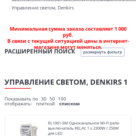
Управление светом, Denkirs
Минимальная сумма заказа составляет 1 000
руб.
В связи с текущей ситуацией цены в интернет-
магазине могут меняться.
РАСШИРЕННЫЙ ПОИСК
развернуть фильтр
УПРАВЛЕНИЕ СВЕТОМ, DENKIRS 1
Показывать по
30
50
100
отображать:
плиткой
списком
RL1001-SM Одноканальное Wi-Fi реле-
выключатель RELAY, 1 x 2300W / 250W
для LED