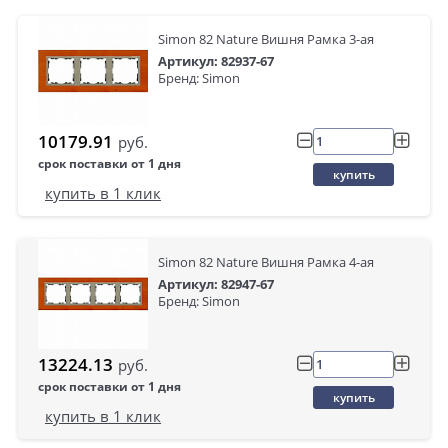
Simon 82 Nature Вишня Рамка 3-ая
Артикул: 82937-67
Бренд: Simon
10179.91
руб.
срок поставки от 1 дня
купить
купить в 1 клик
Simon 82 Nature Вишня Рамка 4-ая
Артикул: 82947-67
Бренд: Simon
13224.13
руб.
срок поставки от 1 дня
купить
купить в 1 клик