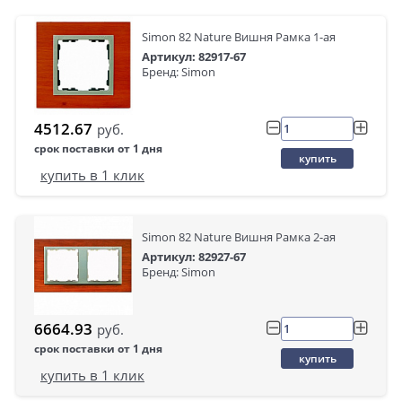
Simon 82 Nature Вишня Рамка 1-ая
Артикул: 82917-67
Бренд: Simon
4512.67
руб.
срок поставки от 1 дня
купить
купить в 1 клик
Simon 82 Nature Вишня Рамка 2-ая
Артикул: 82927-67
Бренд: Simon
6664.93
руб.
срок поставки от 1 дня
купить
купить в 1 клик