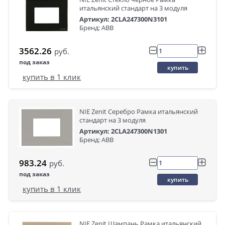
итальянский стандарт на 3 модуля
Артикул: 2CLA247300N3101
Бренд: ABB
3562.26
руб.
под заказ
купить
купить в 1 клик
NIE Zenit Серебро Рамка итальянский
стандарт на 3 модуля
Артикул: 2CLA247300N1301
Бренд: ABB
983.24
руб.
под заказ
купить
купить в 1 клик
NIE Zenit Шампань Рамка итальянский