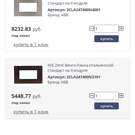
стандарт на 4 модуля
Артикул: 2CLA247400N4001
Бренд: ABB
8232.83
руб.
под заказ
купить
купить в 1 клик
NIE Zenit Венге Рамка итальянский
стандарт на 4 модуля
Артикул: 2CLA247400N2101
Бренд: ABB
5448.77
руб.
под заказ
купить
купить в 1 клик