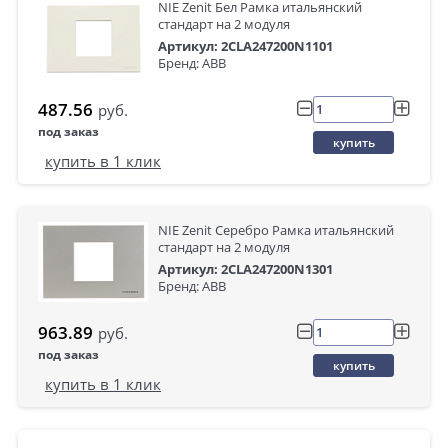
NIE Zenit Бел Рамка итальянский
стандарт на 2 модуля
Артикул: 2CLA247200N1101
Бренд: ABB
487.56
руб.
под заказ
купить
купить в 1 клик
NIE Zenit Серебро Рамка итальянский
стандарт на 2 модуля
Артикул: 2CLA247200N1301
Бренд: ABB
963.89
руб.
под заказ
купить
купить в 1 клик