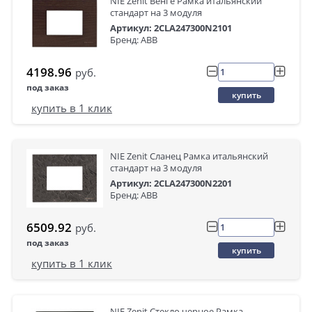
NIE Zenit Венге Рамка итальянский
стандарт на 3 модуля
Артикул: 2CLA247300N2101
Бренд: ABB
4198.96
руб.
под заказ
купить
купить в 1 клик
NIE Zenit Сланец Рамка итальянский
стандарт на 3 модуля
Артикул: 2CLA247300N2201
Бренд: ABB
6509.92
руб.
под заказ
купить
купить в 1 клик
NIE Zenit Стекло черное Рамка