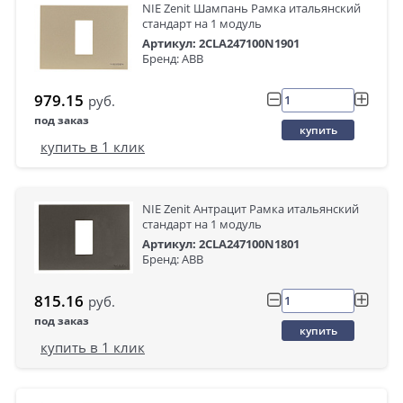
NIE Zenit Шампань Рамка итальянский
стандарт на 1 модуль
Артикул: 2CLA247100N1901
Бренд: ABB
979.15
руб.
под заказ
купить
купить в 1 клик
NIE Zenit Антрацит Рамка итальянский
стандарт на 1 модуль
Артикул: 2CLA247100N1801
Бренд: ABB
815.16
руб.
под заказ
купить
купить в 1 клик