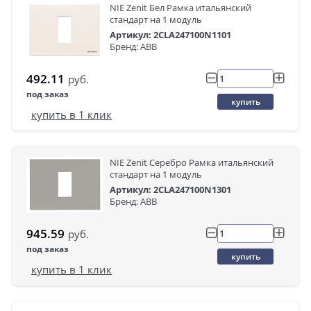
NIE Zenit Бел Рамка итальянский
стандарт на 1 модуль
Артикул: 2CLA247100N1101
Бренд: ABB
492.11
руб.
под заказ
купить
купить в 1 клик
NIE Zenit Серебро Рамка итальянский
стандарт на 1 модуль
Артикул: 2CLA247100N1301
Бренд: ABB
945.59
руб.
под заказ
купить
купить в 1 клик