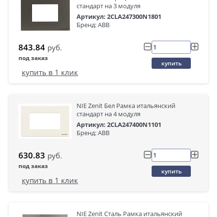
стандарт на 3 модуля
Артикул: 2CLA247300N1801
Бренд: ABB
843.84
руб.
под заказ
купить
купить в 1 клик
NIE Zenit Бел Рамка итальянский
стандарт на 4 модуля
Артикул: 2CLA247400N1101
Бренд: ABB
630.83
руб.
под заказ
купить
купить в 1 клик
NIE Zenit Сталь Рамка итальянский