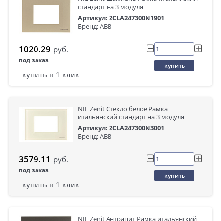
стандарт на 3 модуля
Артикул: 2CLA247300N1901
Бренд: ABB
1020.29
руб.
под заказ
купить
купить в 1 клик
NIE Zenit Стекло белое Рамка
итальянский стандарт на 3 модуля
Артикул: 2CLA247300N3001
Бренд: ABB
3579.11
руб.
под заказ
купить
купить в 1 клик
NIE Zenit Антрацит Рамка итальянский