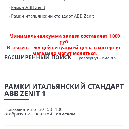
Рамки ABB Zenit
Рамки итальянский стандарт ABB Zenit
Минимальная сумма заказа составляет 1 000
руб.
В связи с текущей ситуацией цены в интернет-
магазине могут меняться.
РАСШИРЕННЫЙ ПОИСК
развернуть фильтр
РАМКИ ИТАЛЬЯНСКИЙ СТАНДАРТ
ABB ZENIT 1
Показывать по
30
50
100
отображать:
плиткой
списком