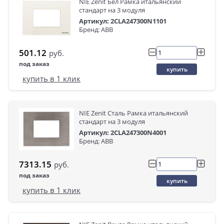
NIE Zenit Бел Рамка итальянский
стандарт на 3 модуля
Артикул: 2CLA247300N1101
Бренд: ABB
501.12
руб.
под заказ
купить
купить в 1 клик
NIE Zenit Сталь Рамка итальянский
стандарт на 3 модуля
Артикул: 2CLA247300N4001
Бренд: ABB
7313.15
руб.
под заказ
купить
купить в 1 клик