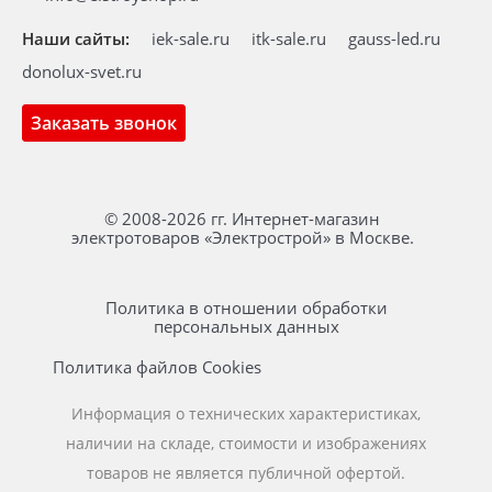
Наши сайты:
iek-sale.ru
itk-sale.ru
gauss-led.ru
donolux-svet.ru
Заказать звонок
© 2008-2026 гг. Интернет-магазин
электротоваров «Электрострой» в Москве.
Политика в отношении обработки
персональных данных
Политика файлов Cookies
Информация о технических характеристиках,
наличии на складе, стоимости и изображениях
товаров не является публичной офертой.