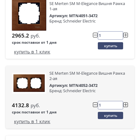
SE Merten SM M-Elegance Вишня Рамка
1-ая
Артикул: MTN4051-3472
Бренд: Schneider Electric
2965.2
руб.
срок поставки от 1 дня
купить
купить в 1 клик
SE Merten SM M-Elegance Вишня Рамка
2-ая
Артикул: MTN4052-3472
Бренд: Schneider Electric
4132.8
руб.
срок поставки от 1 дня
купить
купить в 1 клик