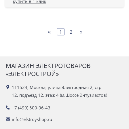
купить в 1 клик
«
1
2
»
МАГАЗИН ЭЛЕКТРОТОВАРОВ
«ЭЛЕКТРОСТРОЙ»
111524, Москва, улица Электродная 2, стр.
12, подъезд 12, этаж 4 (м.Шоссе Энтузиастов)
+7 (499) 500-96-43
info@elstroyshop.ru