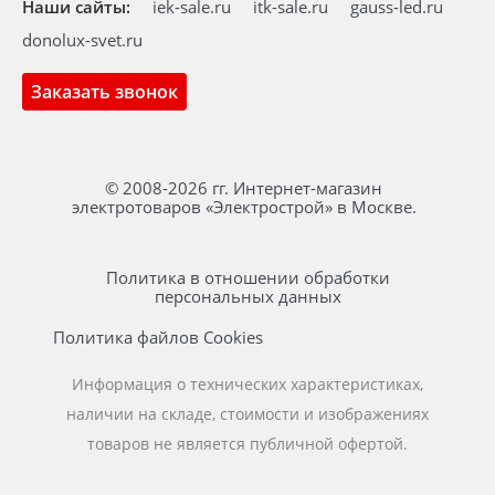
Наши сайты:
iek-sale.ru
itk-sale.ru
gauss-led.ru
donolux-svet.ru
Заказать звонок
© 2008-2026 гг. Интернет-магазин
электротоваров «Электрострой» в Москве.
Политика в отношении обработки
персональных данных
Политика файлов Cookies
Информация о технических характеристиках,
наличии на складе, стоимости и изображениях
товаров не является публичной офертой.