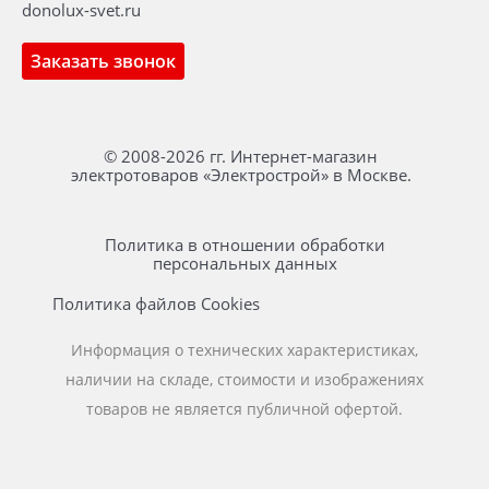
donolux-svet.ru
Заказать звонок
© 2008-2026 гг. Интернет-магазин
электротоваров «Электрострой» в Москве.
Политика в отношении обработки
персональных данных
Политика файлов Cookies
Информация о технических характеристиках,
наличии на складе, стоимости и изображениях
товаров не является публичной офертой.