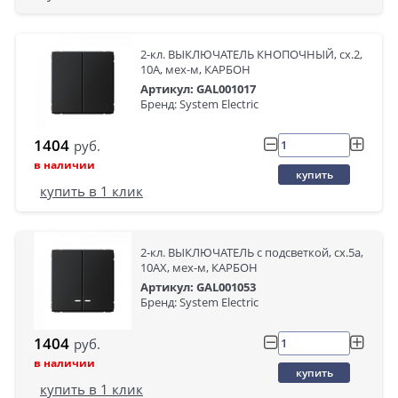
2-кл. ВЫКЛЮЧАТЕЛЬ КНОПОЧНЫЙ, сх.2,
10А, мех-м, КАРБОН
Артикул: GAL001017
Бренд: System Electric
1404
руб.
в наличии
купить
купить в 1 клик
2-кл. ВЫКЛЮЧАТЕЛЬ с подсветкой, сх.5а,
10АХ, мех-м, КАРБОН
Артикул: GAL001053
Бренд: System Electric
1404
руб.
в наличии
купить
купить в 1 клик