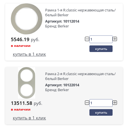
Рамка 1-я R.classic нержавеющая сталь/
белый Berker
Артикул: 10112014
Бренд: Berker
5546.19
руб.
в наличии
купить
купить в 1 клик
Рамка 2-я R.classic нержавеющая сталь/
белый Berker
Артикул: 10122014
Бренд: Berker
13511.58
руб.
в наличии
купить
купить в 1 клик