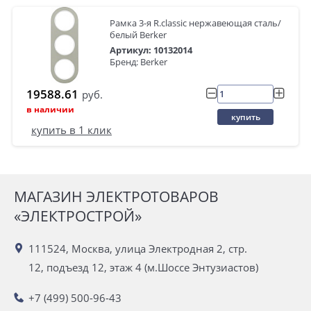
Рамка 3-я R.classic нержавеющая сталь/
белый Berker
Артикул: 10132014
Бренд: Berker
19588.61
руб.
в наличии
купить
купить в 1 клик
МАГАЗИН ЭЛЕКТРОТОВАРОВ
«ЭЛЕКТРОСТРОЙ»
111524, Москва, улица Электродная 2, стр.
12, подъезд 12, этаж 4 (м.Шоссе Энтузиастов)
+7 (499) 500-96-43