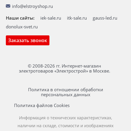
info@elstroyshop.ru
Наши сайты:
iek-sale.ru
itk-sale.ru
gauss-led.ru
donolux-svet.ru
Заказать звонок
© 2008-2026 гг. Интернет-магазин
электротоваров «Электрострой» в Москве.
Политика в отношении обработки
персональных данных
Политика файлов Cookies
Информация о технических характеристиках,
наличии на складе, стоимости и изображениях