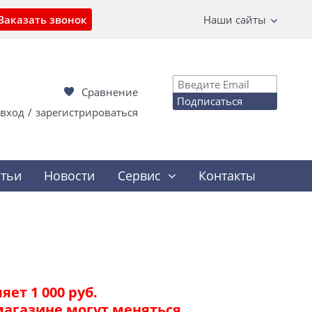
Заказать звонок
Наши сайты
Сравнение
Подписаться
вход
/
зарегистрироваться
атьи
Новости
Сервис
Контакты
ет 1 000 руб.
магазине могут меняться.