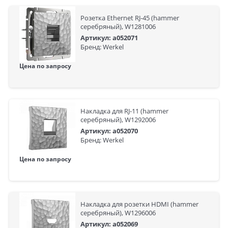
Розетка Ethernet RJ-45 (hammer
серебряный), W1281006
Артикул: a052071
Бренд: Werkel
Цена по запросу
Накладка для RJ-11 (hammer
серебряный), W1292006
Артикул: a052070
Бренд: Werkel
Цена по запросу
Накладка для розетки HDMI (hammer
серебряный), W1296006
Артикул: a052069