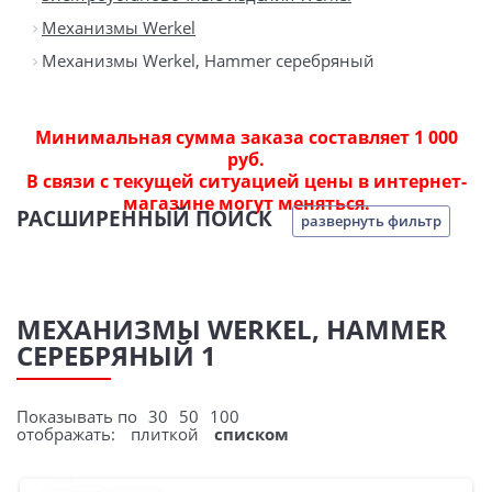
Механизмы Werkel
Механизмы Werkel, Hammer серебряный
Минимальная сумма заказа составляет 1 000
руб.
В связи с текущей ситуацией цены в интернет-
магазине могут меняться.
РАСШИРЕННЫЙ ПОИСК
развернуть фильтр
МЕХАНИЗМЫ WERKEL, HAMMER
СЕРЕБРЯНЫЙ 1
Показывать по
30
50
100
отображать:
плиткой
списком