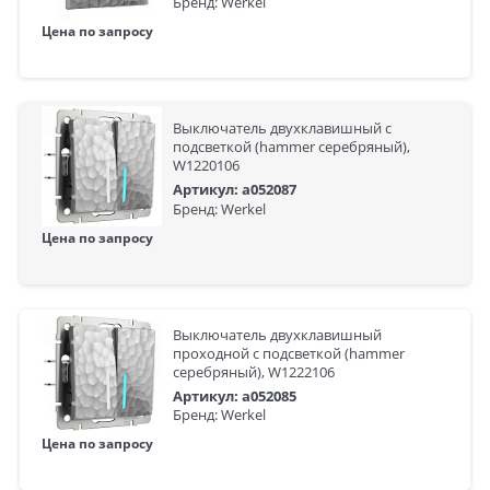
Бренд: Werkel
Цена по запросу
Выключатель двухклавишный с
подсветкой (hammer серебряный),
W1220106
Артикул: a052087
Бренд: Werkel
Цена по запросу
Выключатель двухклавишный
проходной с подсветкой (hammer
серебряный), W1222106
Артикул: a052085
Бренд: Werkel
Цена по запросу