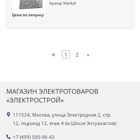
Бренд: Werkel
Цена по запросу
«
1
2
»
МАГАЗИН ЭЛЕКТРОТОВАРОВ
«ЭЛЕКТРОСТРОЙ»
111524, Москва, улица Электродная 2, стр.
12, подъезд 12, этаж 4 (м.Шоссе Энтузиастов)
+7 (499) 500-96-43