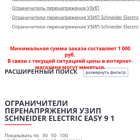
Ограничитель перенапряжения УЗИП
Ограничители перенапряжения УЗИП Schneider Electric
Ограничители перенапряжения УЗИП Schneider Electric 
Минимальная сумма заказа составляет 1 000
руб.
В связи с текущей ситуацией цены в интернет-
магазине могут меняться.
РАСШИРЕННЫЙ ПОИСК
развернуть фильтр
ОГРАНИЧИТЕЛИ
ПЕРЕНАПРЯЖЕНИЯ УЗИП
SCHNEIDER ELECTRIC EASY 9 1
Показывать по
30
50
100