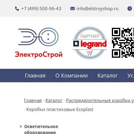
+7 (499) 500-96-43
info@elstroyshop.ru
Главная
О Компании
Каталог
Ус
Главная
Каталог
Распределительные коробки,
Коробки пластиковые Ecoplast
Осветительное
оборудование