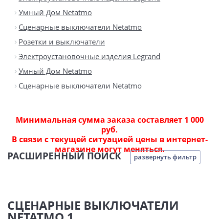
Умный Дом Netatmo
Сценарные выключатели Netatmo
Розетки и выключатели
Электроустановочные изделия Legrand
Умный Дом Netatmo
Сценарные выключатели Netatmo
Минимальная сумма заказа составляет 1 000
руб.
В связи с текущей ситуацией цены в интернет-
магазине могут меняться.
РАСШИРЕННЫЙ ПОИСК
развернуть фильтр
СЦЕНАРНЫЕ ВЫКЛЮЧАТЕЛИ
NETATMO 1