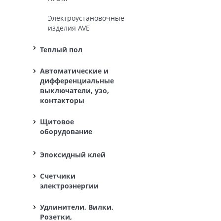
Электроустановочные
изделия AVE
Теплый пол
Автоматические и
дифференциальные
выключатели, узо,
контакторы
Щитовое
оборудование
Эпоксидный клей
Счетчики
электроэнергии
Удлинители, Вилки,
Розетки,