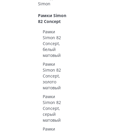
Simon
Рамки Simon
82 Concept
Рамки
Simon 82
Concept,
белый
матовый
Рамки
Simon 82
Concept,
золото
матовый
Рамки
Simon 82
Concept,
серый
матовый
Рамки