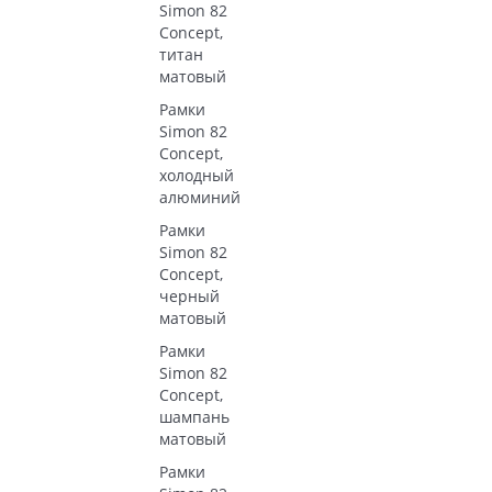
Simon 82
Concept,
титан
матовый
Рамки
Simon 82
Concept,
холодный
алюминий
Рамки
Simon 82
Concept,
черный
матовый
Рамки
Simon 82
Concept,
шампань
матовый
Рамки