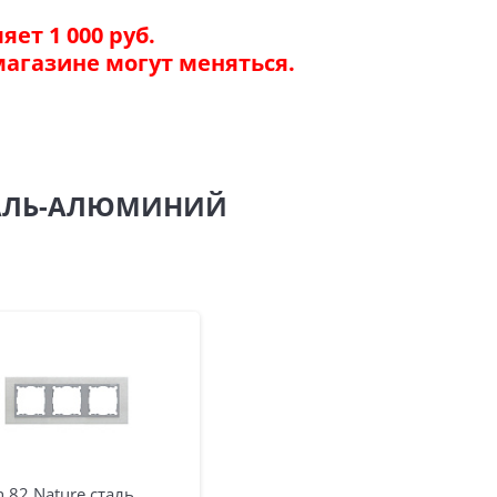
ет 1 000 руб.
магазине могут меняться.
СТАЛЬ-АЛЮМИНИЙ
 82 Nature сталь