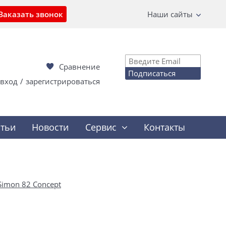
Заказать звонок
Наши сайты
Сравнение
Подписаться
вход
/
зарегистрироваться
атьи
Новости
Сервис
Контакты
Simon 82 Concept