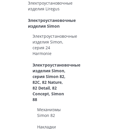
Электроустановочные
изделия Liregus
Электроустановочные
изделия Simon
Электроустановочные
изделия Simon,
серия 24
Harmonie
Электроустановочные
изделия Simon,
серия Simon 82,
82С, 82 Nature,
82 Detail, 82
Concept, Simon
88
Механизмы
Simon 82
Накладки