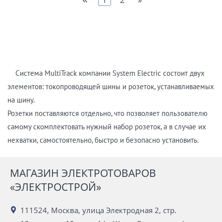
Система MultiTrack компании System Electric состоит двух
элементов: токопроводящей шины и розеток, устанавливаемых
на шину.
Розетки поставляются отдельно, что позволяет пользователю
самому скомплектовать нужный набор розеток, а в случае их
нехватки, самостоятельно, быстро и безопасно установить.
МАГАЗИН ЭЛЕКТРОТОВАРОВ
«ЭЛЕКТРОСТРОЙ»
111524, Москва, улица Электродная 2, стр.