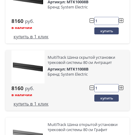
Артикул: MTK10008B
Бренд: System Electric
8160
руб.
в наличии
купить
купить в 1 клик
MuitiTrack Шина скрытой установки
трековой системы 80 см Антрацит
Артикул: MTK11008B
Бренд: System Electric
8160
руб.
в наличии
купить
купить в 1 клик
MuitiTrack Шина открытой установки
трековой системы 80 см Графит