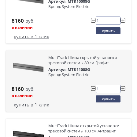
Артикул: MTK10008G
Бренд: System Electric
8160
руб.
в наличии
купить
купить в 1 клик
MuitiTrack Шина скрытой установки
трековой системы 80 см Графит
Артикул: MTK11008G
Бренд: System Electric
8160
руб.
в наличии
купить
купить в 1 клик
MuitiTrack Шина открытой установки
трековой системы 100 см Антрацит