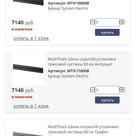
Артикул: MTK10006B
Бренд: System Electric
7140
руб.
в наличии
купить
купить в 1 клик
MuitiTrack Шина скрытой установки
трековой системы 60 см Антрацит
Артикул: MTK11006B
Бренд: System Electric
7140
руб.
в наличии
купить
купить в 1 клик
MuitiTrack Шина открытой установки
трековой системы 60 см Графит