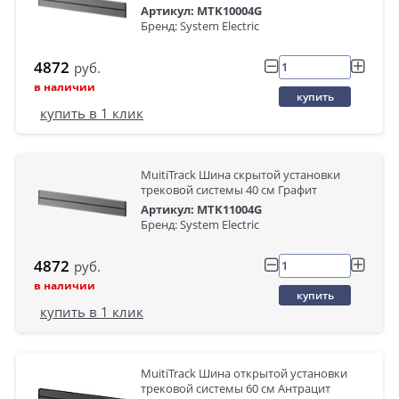
Артикул: MTK10004G
Бренд: System Electric
4872
руб.
в наличии
купить
купить в 1 клик
MuitiTrack Шина скрытой установки
трековой системы 40 см Графит
Артикул: MTK11004G
Бренд: System Electric
4872
руб.
в наличии
купить
купить в 1 клик
MuitiTrack Шина открытой установки
трековой системы 60 см Антрацит