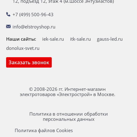
12, подъезд 12, этаж 4 (м.Шоссе Энтузиастов)
+7 (499) 500-96-43
info@elstroyshop.ru
Наши сайты:
iek-sale.ru
itk-sale.ru
gauss-led.ru
donolux-svet.ru
Заказать звонок
© 2008-2026 гг. Интернет-магазин
электротоваров «Электрострой» в Москве.
Политика в отношении обработки
персональных данных
Политика файлов Cookies