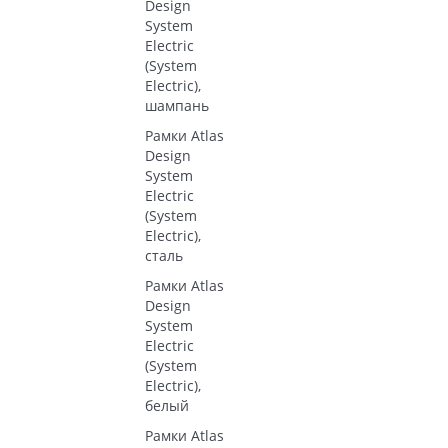
Design
System
Electric
(System
Electric),
шампань
Рамки Atlas
Design
System
Electric
(System
Electric),
сталь
Рамки Atlas
Design
System
Electric
(System
Electric),
белый
Рамки Atlas