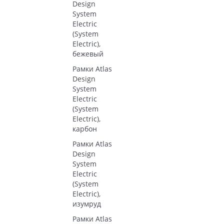
Design
System
Electric
(System
Electric),
бежевый
Рамки Atlas
Design
System
Electric
(System
Electric),
карбон
Рамки Atlas
Design
System
Electric
(System
Electric),
изумруд
Рамки Atlas