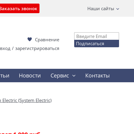
Заказать звонок
Наши сайты
Сравнение
Подписаться
вход
/
зарегистрироваться
атьи
Новости
Сервис
Контакты
Electric (System Electric)