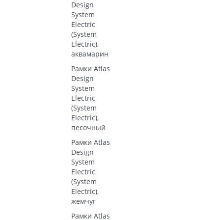
Design
System
Electric
(System
Electric),
аквамарин
Рамки Atlas
Design
System
Electric
(System
Electric),
песочный
Рамки Atlas
Design
System
Electric
(System
Electric),
жемчуг
Рамки Atlas