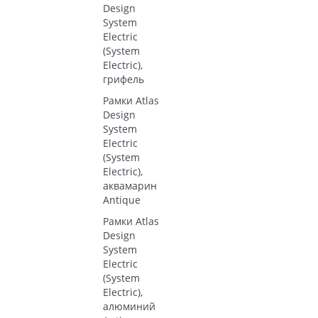
Design
System
Electric
(System
Electric),
грифель
Рамки Atlas
Design
System
Electric
(System
Electric),
аквамарин
Antique
Рамки Atlas
Design
System
Electric
(System
Electric),
алюминий