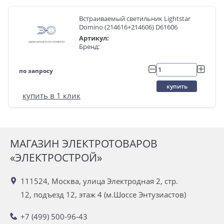
Встраиваемый светильник Lightstar
Domino (214616+214606) D61606
Артикул:
Бренд:
по запросу
купить
купить в 1 клик
МАГАЗИН ЭЛЕКТРОТОВАРОВ
«ЭЛЕКТРОСТРОЙ»
111524, Москва, улица Электродная 2, стр.
12, подъезд 12, этаж 4 (м.Шоссе Энтузиастов)
+7 (499) 500-96-43