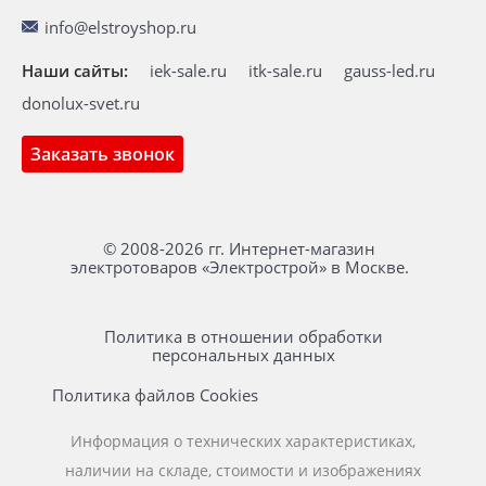
info@elstroyshop.ru
Наши сайты:
iek-sale.ru
itk-sale.ru
gauss-led.ru
donolux-svet.ru
Заказать звонок
© 2008-2026 гг. Интернет-магазин
электротоваров «Электрострой» в Москве.
Политика в отношении обработки
персональных данных
Политика файлов Cookies
Информация о технических характеристиках,
наличии на складе, стоимости и изображениях