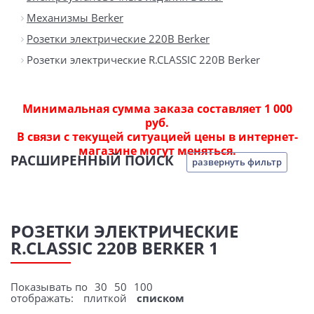
Механизмы Berker
Розетки электрические 220В Berker
Розетки электрические R.CLASSIC 220В Berker
Минимальная сумма заказа составляет 1 000
руб.
В связи с текущей ситуацией цены в интернет-
магазине могут меняться.
РАСШИРЕННЫЙ ПОИСК
развернуть фильтр
РОЗЕТКИ ЭЛЕКТРИЧЕСКИЕ
R.CLASSIC 220В BERKER 1
Показывать по
30
50
100
отображать:
плиткой
списком