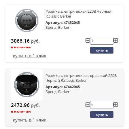
Розетка электрическая 220В Черный
R.classic Berker
Артикул: 47452045
Бренд: Berker
3066.16
руб.
в наличии
купить
купить в 1 клик
Розетка электрическая с крышкой 220В
Черный R.classic Berker
Артикул: 47442045
Бренд: Berker
2472.96
руб.
в наличии
купить
купить в 1 клик