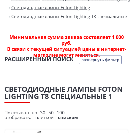
Светодиодные лампы Foton Lighting
Светодиодные лампы Foton Lighting T8 специальные
Минимальная сумма заказа составляет 1 000
руб.
В связи с текущей ситуацией цены в интернет-
магазине могут меняться.
РАСШИРЕННЫЙ ПОИСК
развернуть фильтр
СВЕТОДИОДНЫЕ ЛАМПЫ FOTON
LIGHTING T8 СПЕЦИАЛЬНЫЕ 1
Показывать по
30
50
100
отображать:
плиткой
списком