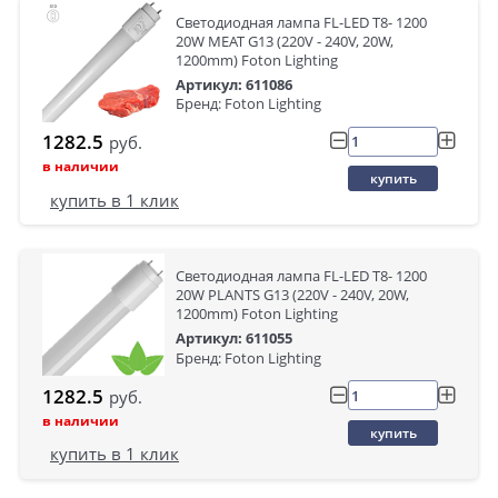
Светодиодная лампа FL-LED T8- 1200
20W MEAT G13 (220V - 240V, 20W,
1200mm) Foton Lighting
Артикул: 611086
Бренд: Foton Lighting
1282.5
руб.
в наличии
купить
купить в 1 клик
Светодиодная лампа FL-LED T8- 1200
20W PLANTS G13 (220V - 240V, 20W,
1200mm) Foton Lighting
Артикул: 611055
Бренд: Foton Lighting
1282.5
руб.
в наличии
купить
купить в 1 клик