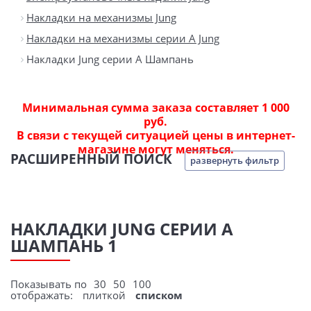
Накладки на механизмы Jung
Накладки на механизмы серии A Jung
Накладки Jung серии A Шампань
Минимальная сумма заказа составляет 1 000
руб.
В связи с текущей ситуацией цены в интернет-
магазине могут меняться.
РАСШИРЕННЫЙ ПОИСК
развернуть фильтр
НАКЛАДКИ JUNG СЕРИИ A
ШАМПАНЬ 1
Показывать по
30
50
100
отображать:
плиткой
списком