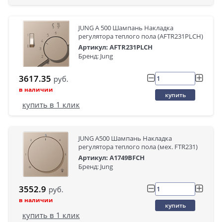
JUNG A 500 Шампань Накладка
регулятора теплого пола (AFTR231PLCH)
Артикул: AFTR231PLCH
Бренд: Jung
3617.35
руб.
в наличии
купить
купить в 1 клик
JUNG A500 Шампань Накладка
регулятора теплого пола (мех. FTR231)
Артикул: A1749BFCH
Бренд: Jung
3552.9
руб.
в наличии
купить
купить в 1 клик