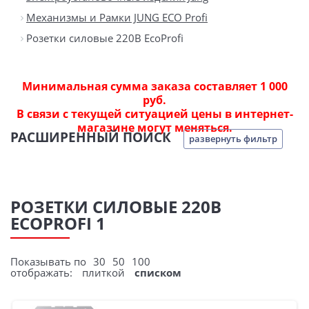
Механизмы и Рамки JUNG ECO Profi
Розетки силовые 220В EcoProfi
Минимальная сумма заказа составляет 1 000
руб.
В связи с текущей ситуацией цены в интернет-
магазине могут меняться.
РАСШИРЕННЫЙ ПОИСК
развернуть фильтр
РОЗЕТКИ СИЛОВЫЕ 220В
ECOPROFI 1
Показывать по
30
50
100
отображать:
плиткой
списком