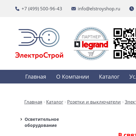
+7 (499) 500-96-43
info@elstroyshop.ru
Главная
О Компании
Каталог
Ус
Главная
Каталог
Розетки и выключатели
Элек
Осветительное
оборудование
В свя