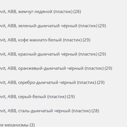
it, ABB, жемчуг-ледяной (пластик) (28)
it, ABB, зеленый-дымчатый чёрный (пластик) (29)
it, ABB, кофе макиато-белый (пластик) (29)
it, ABB, красный-дымчатый чёрный (пластик) (29)
it, ABB, оранжевый-дымчатый чёрный (пластик) (29)
it, ABB, серебро-дымчатый чёрный (пластик) (29)
it, ABB, серый-белый (пластик) (29)
it, ABB, сталь-дымчатый чёрный (пластик) (28)
е механизмы (3)