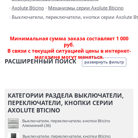
Axolute Bticino
Механизмы серии Axolute Bticino
Выключатели, переключатели, кнопки серии Axolute Bt
Минимальная сумма заказа составляет 1 000
руб.
В связи с текущей ситуацией цены в интернет-
магазине могут меняться.
РАСШИРЕННЫЙ ПОИСК
развернуть фильтр
КАТЕГОРИИ РАЗДЕЛА ВЫКЛЮЧАТЕЛИ,
ПЕРЕКЛЮЧАТЕЛИ, КНОПКИ СЕРИИ
AXOLUTE BTICINO
Выключатели, переключатели, кнопки Bticino
Алюминий (36)
Выключатели, переключатели, кнопки Bticino