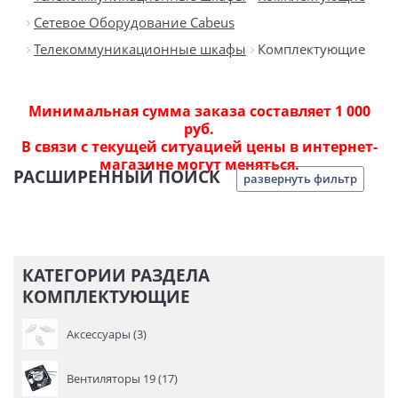
Сетевое Оборудование Cabeus
Телекоммуникационные шкафы
Комплектующие
Минимальная сумма заказа составляет 1 000
руб.
В связи с текущей ситуацией цены в интернет-
магазине могут меняться.
РАСШИРЕННЫЙ ПОИСК
развернуть фильтр
КАТЕГОРИИ РАЗДЕЛА
КОМПЛЕКТУЮЩИЕ
Аксессуары (3)
Вентиляторы 19 (17)