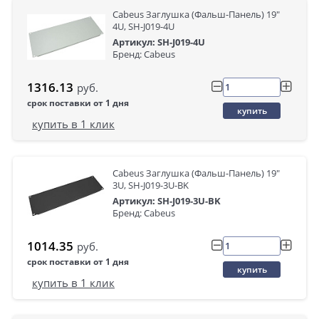
Cabeus Заглушка (Фальш-Панель) 19"
4U, SH-J019-4U
Артикул: SH-J019-4U
Бренд: Cabeus
1316.13
руб.
срок поставки от 1 дня
купить
купить в 1 клик
Cabeus Заглушка (Фальш-Панель) 19"
3U, SH-J019-3U-BK
Артикул: SH-J019-3U-BK
Бренд: Cabeus
1014.35
руб.
срок поставки от 1 дня
купить
купить в 1 клик