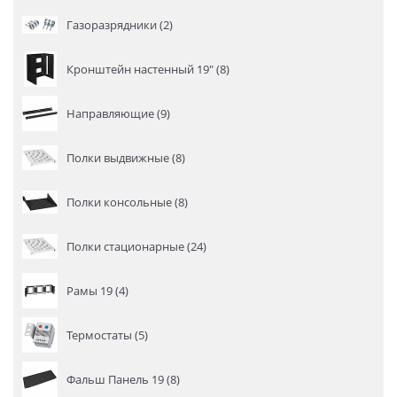
Газоразрядники (2)
Кронштейн настенный 19" (8)
Направляющие (9)
Полки выдвижные (8)
Полки консольные (8)
Полки стационарные (24)
Рамы 19 (4)
Термостаты (5)
Фальш Панель 19 (8)