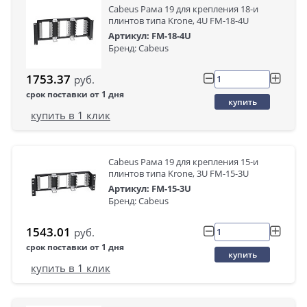
Cabeus Рама 19 для крепления 18-и
плинтов типа Krone, 4U FM-18-4U
Артикул: FM-18-4U
Бренд: Cabeus
1753.37
руб.
срок поставки от 1 дня
купить
купить в 1 клик
Cabeus Рама 19 для крепления 15-и
плинтов типа Krone, 3U FM-15-3U
Артикул: FM-15-3U
Бренд: Cabeus
1543.01
руб.
срок поставки от 1 дня
купить
купить в 1 клик