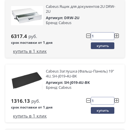
Cabeus Ящик для документов 2U DRW-
2U
Артикул: DRW-2U
Бренд: Cabeus
6317.4
руб.
срок поставки от 1 дня
купить
купить в 1 клик
Cabeus Заглушка (Фальш-Панель) 19"
4U, SH-J019-4U-BK
Артикул: SH-J019-4U-BK
Бренд: Cabeus
1316.13
руб.
срок поставки от 1 дня
купить
купить в 1 клик