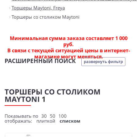
Торшеры Maytoni, Freya
Торшеры со столиком Maytoni
Минимальная сумма заказа составляет 1 000
руб.
В связи с текущей ситуацией цены в интернет-
магазине могут меняться.
РАСШИРЕННЫЙ ПОИСК
развернуть фильтр
ТОРШЕРЫ СО СТОЛИКОМ
MAYTONI 1
Показывать по
30
50
100
отображать:
плиткой
списком