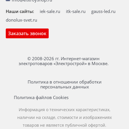
Наши сайты:
iek-sale.ru
itk-sale.ru
gauss-led.ru
donolux-svet.ru
Заказать звонок
© 2008-2026 гг. Интернет-магазин
электротоваров «Электрострой» в Москве.
Политика в отношении обработки
персональных данных
Политика файлов Cookies
Информация о технических характеристиках,
наличии на складе, стоимости и изображениях
товаров не является публичной офертой.