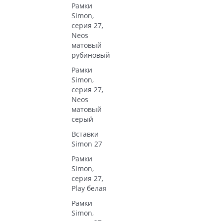
Рамки
Simon,
серия 27,
Neos
матовый
рубиновый
Рамки
Simon,
серия 27,
Neos
матовый
серый
Вставки
Simon 27
Рамки
Simon,
серия 27,
Play белая
Рамки
Simon,