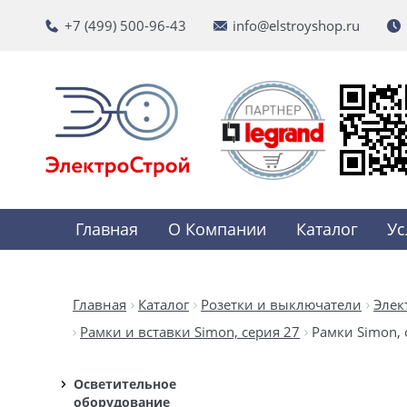
+7 (499) 500-96-43
info@elstroyshop.ru
Главная
О Компании
Каталог
Ус
Главная
Каталог
Розетки и выключатели
Элек
Рамки и вставки Simon, серия 27
Рамки Simon, 
Осветительное
оборудование