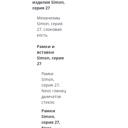
изделия Simon,
серия 27
Механизмы
Simon, серия
27, слоновая
кость
Рамки и
вставки
Simon, серия
27
Рамки
Simon,
серия 27,
Neos глянец
дымчатое
стекло
Рамки
Simon,
серия 27,
Neos