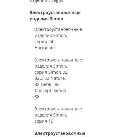
изделия Liregus
Электроустановочные
изделия Simon
Электроустановочные
изделия Simon,
серия 24
Harmonie
Электроустановочные
изделия Simon,
серия Simon 82,
82С, 82 Nature,
82 Detail, 82
Concept, Simon
88
Электроустановочные
изделия Simon,
серия 15
Электроустановочные