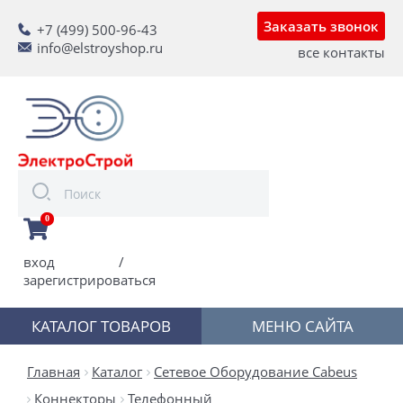
Заказать звонок
+7 (499) 500-96-43
info@elstroyshop.ru
все контакты
0
вход
/
зарегистрироваться
КАТАЛОГ ТОВАРОВ
МЕНЮ САЙТА
Главная
Каталог
Сетевое Оборудование Cabeus
Коннекторы
Телефонный