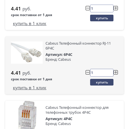
4.41
руб.
срок поставки от 1 дня
купить
купить в 1 клик
Cabeus Телефонный коннектор RJ-11
6P4C
Артикул: 6P4C
Бренд: Cabeus
4.41
руб.
срок поставки от 1 дня
купить
купить в 1 клик
Cabeus Телефонный коннектор для
телефонных трубок 4P4C
Артикул: 4P4C
Бренд: Cabeus