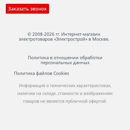
Заказать звонок
© 2008-2026 гг. Интернет-магазин
электротоваров «Электрострой» в Москве.
Политика в отношении обработки
персональных данных
Политика файлов Cookies
Информация о технических характеристиках,
наличии на складе, стоимости и изображениях
товаров не является публичной офертой.