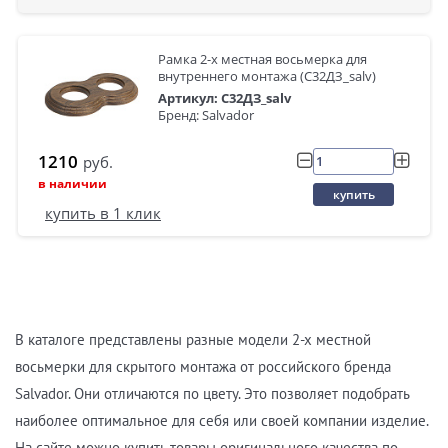
Рамка 2-х местная восьмерка для
внутреннего монтажа (С32ДЗ_salv)
Артикул: С32ДЗ_salv
Бренд: Salvador
1210
руб.
в наличии
купить
купить в 1 клик
В каталоге представлены разные модели 2-х местной
восьмерки для скрытого монтажа от российского бренда
Salvador. Они отличаются по цвету. Это позволяет подобрать
наиболее оптимальное для себя или своей компании изделие.
На сайте можно купить товары оригинального качества по