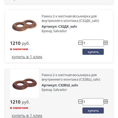
Рамка 2-х местная восьмерка для
внутреннего монтажа (С32ДК_salv)
Артикул: С32ДК_salv
Бренд: Salvador
1210
руб.
в наличии
купить
купить в 1 клик
Рамка 2-х местная восьмерка для
внутреннего монтажа (С32ВШ_salv)
Артикул: С32ВШ_salv
Бренд: Salvador
1210
руб.
в наличии
купить
купить в 1 клик