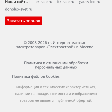
Наши сайты:
iek-sale.ru
itk-sale.ru
gauss-led.ru
donolux-svet.ru
Заказать звонок
© 2008-2026 гг. Интернет-магазин
электротоваров «Электрострой» в Москве.
Политика в отношении обработки
персональных данных
Политика файлов Cookies
Информация о технических характеристиках,
наличии на складе, стоимости и изображениях
товаров не является публичной офертой.