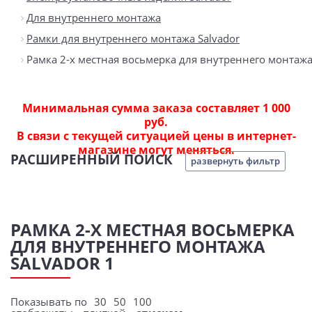
Для внутреннего монтажа
Рамки для внутреннего монтажа Salvador
Рамка 2-х местная восьмерка для внутреннего монтажа
Минимальная сумма заказа составляет 1 000
руб.
В связи с текущей ситуацией цены в интернет-
магазине могут меняться.
РАСШИРЕННЫЙ ПОИСК
развернуть фильтр
РАМКА 2-Х МЕСТНАЯ ВОСЬМЕРКА
ДЛЯ ВНУТРЕННЕГО МОНТАЖА
SALVADOR 1
Показывать по
30
50
100