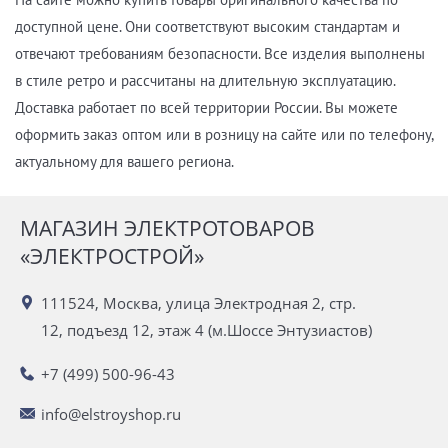
доступной цене. Они соответствуют высоким стандартам и
отвечают требованиям безопасности. Все изделия выполнены
в стиле ретро и рассчитаны на длительную эксплуатацию.
Доставка работает по всей территории России. Вы можете
оформить заказ оптом или в розницу на сайте или по телефону,
актуальному для вашего региона.
МАГАЗИН ЭЛЕКТРОТОВАРОВ
«ЭЛЕКТРОСТРОЙ»
111524, Москва, улица Электродная 2, стр.
12, подъезд 12, этаж 4 (м.Шоссе Энтузиастов)
+7 (499) 500-96-43
info@elstroyshop.ru