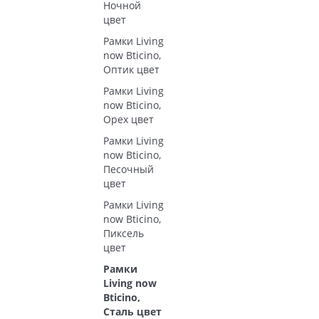
Ночной
цвет
Рамки Living
now Bticino,
Оптик цвет
Рамки Living
now Bticino,
Орех цвет
Рамки Living
now Bticino,
Песочный
цвет
Рамки Living
now Bticino,
Пиксель
цвет
Рамки
Living now
Bticino,
Сталь цвет