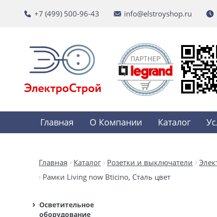
+7 (499) 500-96-43
info@elstroyshop.ru
Главная
О Компании
Каталог
Ус
Главная
Каталог
Розетки и выключатели
Элек
Рамки Living now Bticino, Сталь цвет
Осветительное
оборудование