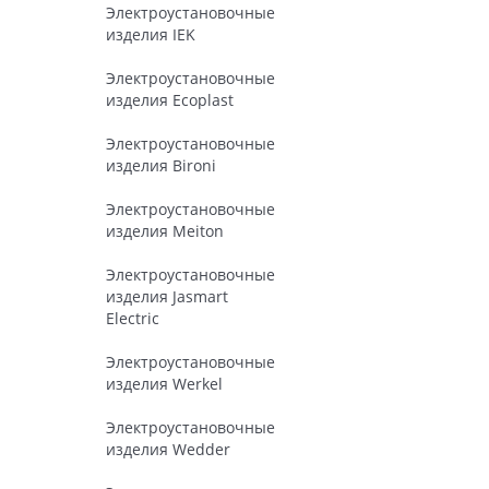
Электроустановочные
изделия IEK
Электроустановочные
изделия Ecoplast
Электроустановочные
изделия Bironi
Электроустановочные
изделия Meiton
Электроустановочные
изделия Jasmart
Electric
Электроустановочные
изделия Werkel
Электроустановочные
изделия Wedder