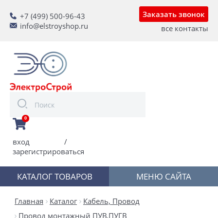
Заказать звонок
+7 (499) 500-96-43
info@elstroyshop.ru
все контакты
0
вход
/
зарегистрироваться
КАТАЛОГ ТОВАРОВ
МЕНЮ САЙТА
Главная
Каталог
Кабель, Провод
Провод монтажный ПУВ,ПУГВ