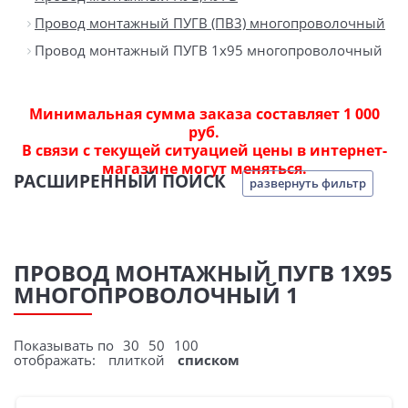
Провод монтажный ПУГВ (ПВ3) многопроволочный
Провод монтажный ПУГВ 1х95 многопроволочный
Минимальная сумма заказа составляет 1 000
руб.
В связи с текущей ситуацией цены в интернет-
магазине могут меняться.
РАСШИРЕННЫЙ ПОИСК
развернуть фильтр
ПРОВОД МОНТАЖНЫЙ ПУГВ 1Х95
МНОГОПРОВОЛОЧНЫЙ 1
Показывать по
30
50
100
отображать:
плиткой
списком