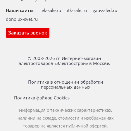
Наши сайты:
iek-sale.ru
itk-sale.ru
gauss-led.ru
donolux-svet.ru
Заказать звонок
© 2008-2026 гг. Интернет-магазин
электротоваров «Электрострой» в Москве.
Политика в отношении обработки
персональных данных
Политика файлов Cookies
Информация о технических характеристиках,
наличии на складе, стоимости и изображениях
товаров не является публичной офертой.