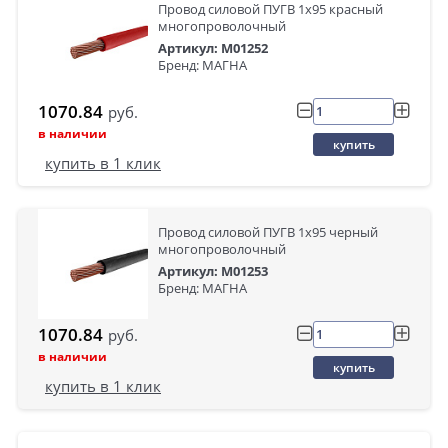
Провод силовой ПУГВ 1х95 красный
многопроволочный
Артикул: M01252
Бренд: МАГНА
1070.84
руб.
в наличии
купить
купить в 1 клик
Провод силовой ПУГВ 1х95 черный
многопроволочный
Артикул: M01253
Бренд: МАГНА
1070.84
руб.
в наличии
купить
купить в 1 клик