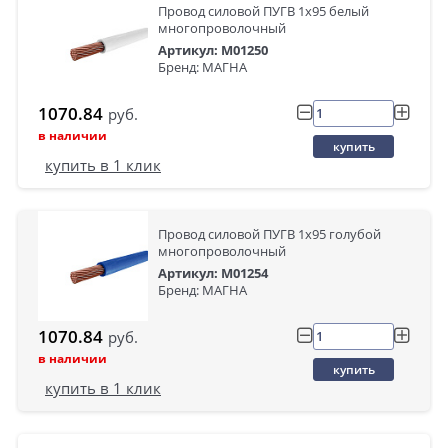
Провод силовой ПУГВ 1х95 белый
многопроволочный
Артикул: M01250
Бренд: МАГНА
1070.84
руб.
в наличии
купить
купить в 1 клик
Провод силовой ПУГВ 1х95 голубой
многопроволочный
Артикул: M01254
Бренд: МАГНА
1070.84
руб.
в наличии
купить
купить в 1 клик