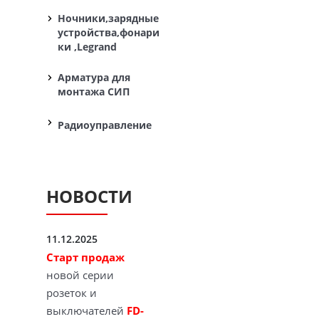
Ночники,зарядные
устройства,фонари
ки ,Legrand
Арматура для
монтажа СИП
Радиоуправление
НОВОСТИ
11.12.2025
Старт продаж
новой серии
розеток и
выключателей
FD-