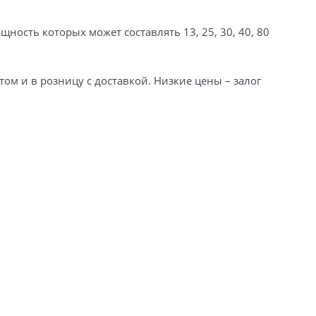
ность которых может составлять 13, 25, 30, 40, 80
ом и в розницу с доставкой. Низкие цены – залог