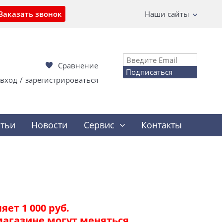
Заказать звонок
Наши сайты
Сравнение
Подписаться
вход
/
зарегистрироваться
атьи
Новости
Сервис
Контакты
ет 1 000 руб.
магазине могут меняться.