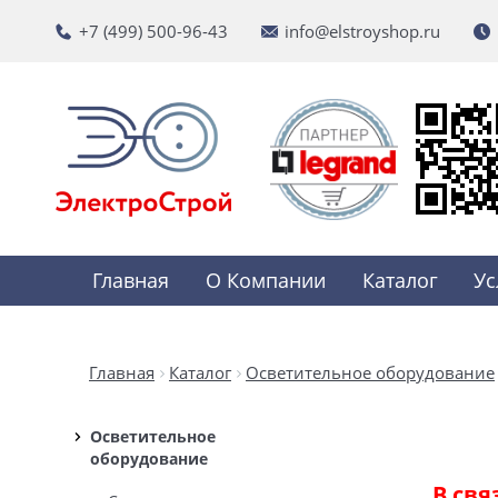
+7 (499) 500-96-43
info@elstroyshop.ru
Главная
О Компании
Каталог
Ус
Главная
Каталог
Осветительное оборудование
Осветительное
оборудование
В свя