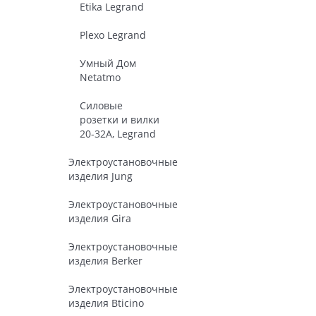
Etika Legrand
Plexo Legrand
Умный Дом
Netatmo
Силовые
розетки и вилки
20-32A, Legrand
Электроустановочные
изделия Jung
Электроустановочные
изделия Gira
Электроустановочные
изделия Berker
Электроустановочные
изделия Bticino