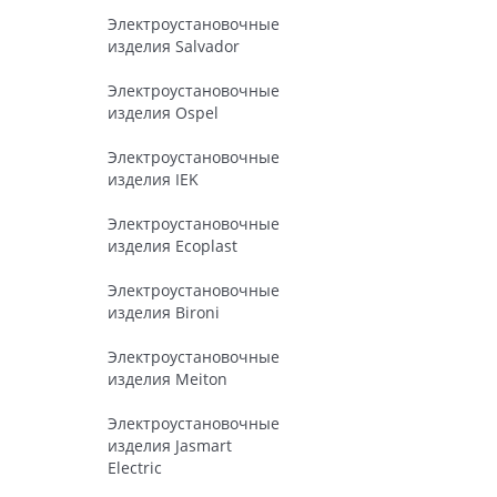
Электроустановочные
изделия Salvador
Электроустановочные
изделия Ospel
Электроустановочные
изделия IEK
Электроустановочные
изделия Ecoplast
Электроустановочные
изделия Bironi
Электроустановочные
изделия Meiton
Электроустановочные
изделия Jasmart
Electric