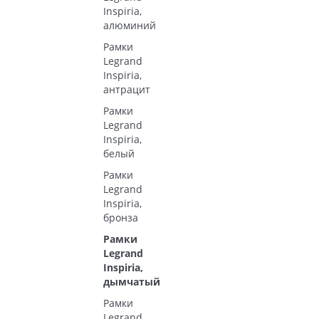
Inspiria,
алюминий
Рамки
Legrand
Inspiria,
антрацит
Рамки
Legrand
Inspiria,
белый
Рамки
Legrand
Inspiria,
бронза
Рамки
Legrand
Inspiria,
дымчатый
Рамки
Legrand