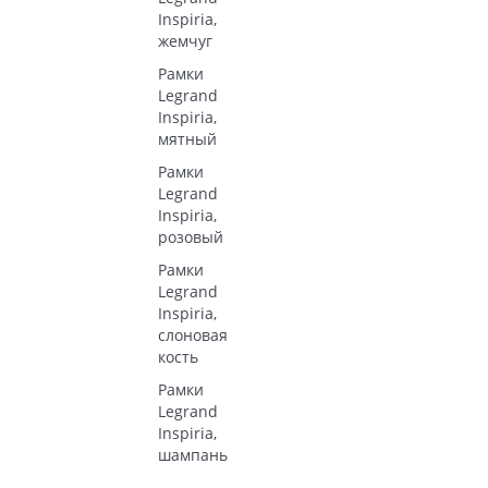
Inspiria,
жемчуг
Рамки
Legrand
Inspiria,
мятный
Рамки
Legrand
Inspiria,
розовый
Рамки
Legrand
Inspiria,
слоновая
кость
Рамки
Legrand
Inspiria,
шампань