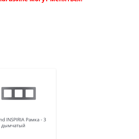
nd INSPIRIA Рамка - 3
а дымчатый