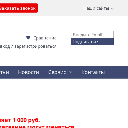
Заказать звонок
Наши сайты
Сравнение
Подписаться
вход
/
зарегистрироваться
атьи
Новости
Сервис
Контакты
ет 1 000 руб.
магазине могут меняться.