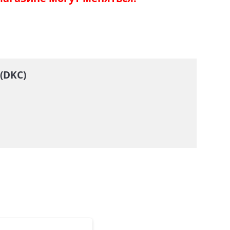
(DKC)