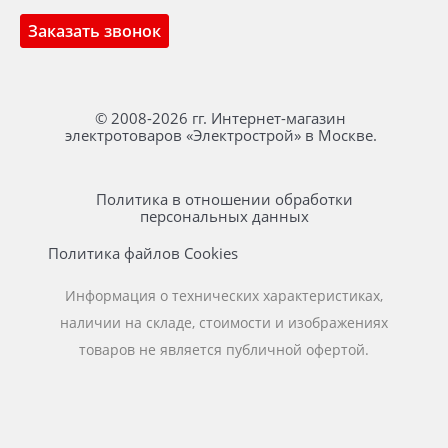
Заказать звонок
© 2008-2026 гг. Интернет-магазин
электротоваров «Электрострой» в Москве.
Политика в отношении обработки
персональных данных
Политика файлов Cookies
Информация о технических характеристиках,
наличии на складе, стоимости и изображениях
товаров не является публичной офертой.