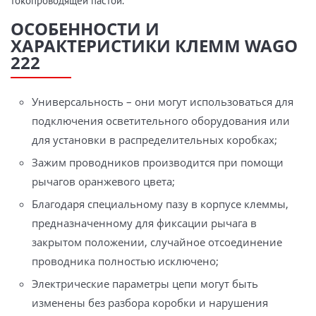
токопроводящей пастой.
ОСОБЕННОСТИ И
ХАРАКТЕРИСТИКИ КЛЕММ WAGO
222
Универсальность – они могут использоваться для
подключения осветительного оборудования или
для установки в распределительных коробках;
Зажим проводников производится при помощи
рычагов оранжевого цвета;
Благодаря специальному пазу в корпусе клеммы,
предназначенному для фиксации рычага в
закрытом положении, случайное отсоединение
проводника полностью исключено;
Электрические параметры цепи могут быть
изменены без разбора коробки и нарушения