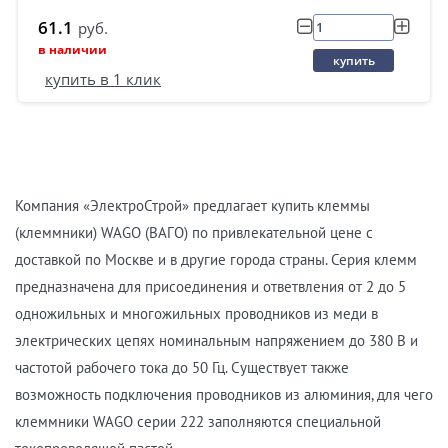
61.1
руб.
в наличии
купить
купить в 1 клик
Компания «ЭлектроСтрой» предлагает купить клеммы
(клеммники) WAGO (ВАГО) по привлекательной цене с
доставкой по Москве и в другие города страны. Серия клемм
предназначена для присоединения и ответвления от 2 до 5
одножильных и многожильных проводников из меди в
электрических цепях номинальным напряжением до 380 В и
частотой рабочего тока до 50 Гц. Существует также
возможность подключения проводников из алюминия, для чего
клеммники WAGO серии 222 заполняются специальной