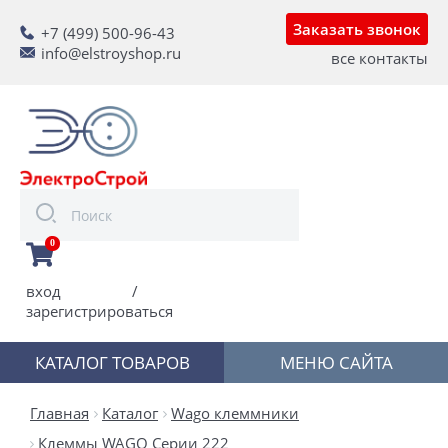
Заказать звонок
+7 (499) 500-96-43
info@elstroyshop.ru
все контакты
0
вход
/
зарегистрироваться
КАТАЛОГ ТОВАРОВ
МЕНЮ САЙТА
Главная
Каталог
Wago клеммники
Клеммы WAGO Серии 222