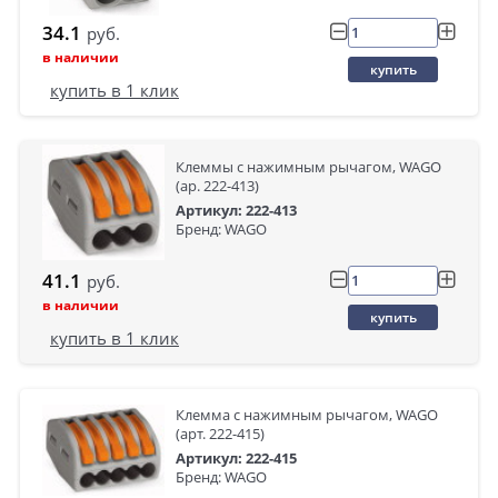
34.1
руб.
в наличии
купить
купить в 1 клик
Клеммы с нажимным рычагом, WAGO
(ар. 222-413)
Артикул: 222-413
Бренд: WAGO
41.1
руб.
в наличии
купить
купить в 1 клик
Клемма с нажимным рычагом, WAGO
(арт. 222-415)
Артикул: 222-415
Бренд: WAGO