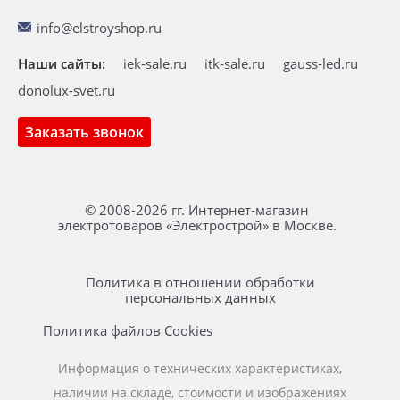
info@elstroyshop.ru
Наши сайты:
iek-sale.ru
itk-sale.ru
gauss-led.ru
donolux-svet.ru
Заказать звонок
© 2008-2026 гг. Интернет-магазин
электротоваров «Электрострой» в Москве.
Политика в отношении обработки
персональных данных
Политика файлов Cookies
Информация о технических характеристиках,
наличии на складе, стоимости и изображениях