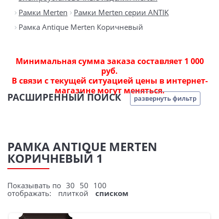
Рамки Merten
Рамки Merten серии ANTIK
Рамка Antique Merten Коричневый
Минимальная сумма заказа составляет 1 000
руб.
В связи с текущей ситуацией цены в интернет-
магазине могут меняться.
РАСШИРЕННЫЙ ПОИСК
развернуть фильтр
РАМКА ANTIQUE MERTEN
КОРИЧНЕВЫЙ 1
Показывать по
30
50
100
отображать:
плиткой
списком