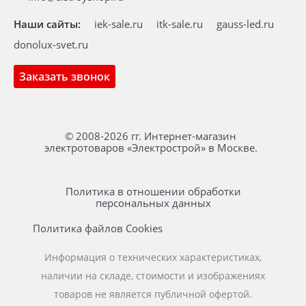
Наши сайты:
iek-sale.ru
itk-sale.ru
gauss-led.ru
donolux-svet.ru
Заказать звонок
© 2008-2026 гг. Интернет-магазин
электротоваров «Электрострой» в Москве.
Политика в отношении обработки
персональных данных
Политика файлов Cookies
Информация о технических характеристиках,
наличии на складе, стоимости и изображениях
товаров не является публичной офертой.