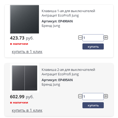
Клавиша 1-ая для выключателей
Антрацит EcoProfi Jung
Артикул: EP490AN
Бренд: Jung
423.73
руб.
в наличии
купить
купить в 1 клик
Клавиша 2-ая для выключателей
Антрацит EcoProfi Jung
Артикул: EP495AN
Бренд: Jung
602.99
руб.
в наличии
купить
купить в 1 клик