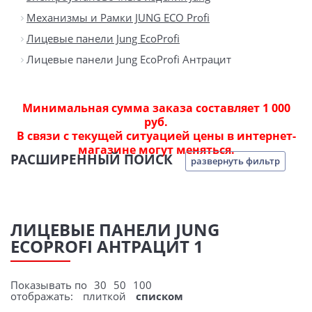
Механизмы и Рамки JUNG ECO Profi
Лицевые панели Jung EcoProfi
Лицевые панели Jung EcoProfi Антрацит
Минимальная сумма заказа составляет 1 000
руб.
В связи с текущей ситуацией цены в интернет-
магазине могут меняться.
РАСШИРЕННЫЙ ПОИСК
развернуть фильтр
ЛИЦЕВЫЕ ПАНЕЛИ JUNG
ECOPROFI АНТРАЦИТ 1
Показывать по
30
50
100
отображать:
плиткой
списком