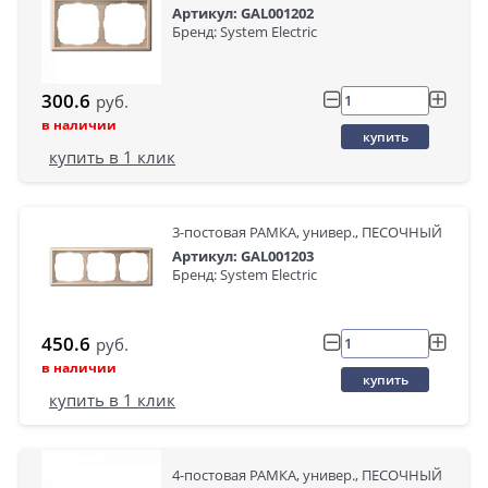
Артикул: GAL001202
Бренд: System Electric
300.6
руб.
в наличии
купить
купить в 1 клик
3-постовая РАМКА, универ., ПЕСОЧНЫЙ
Артикул: GAL001203
Бренд: System Electric
450.6
руб.
в наличии
купить
купить в 1 клик
4-постовая РАМКА, универ., ПЕСОЧНЫЙ