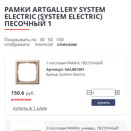
РАМКИ ARTGALLERY SYSTEM
ELECTRIC (SYSTEM ELECTRIC)
ПЕСОЧНЫЙ 1
Показывать по
30
50
100
отображать:
плиткой
списком
1-постовая РАМКА, ПЕСОЧНЫЙ
Артикул: GAL001201
Бренд: System Electric
150.6
руб.
в наличии
купить
купить в 1 клик
2-постовая РАМКА, универ., ПЕСОЧНЫЙ