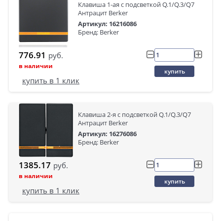
Клавиша 1-ая с подсветкой Q.1/Q.3/Q7
Антрацит Berker
Артикул: 16216086
Бренд: Berker
776.91
руб.
в наличии
купить
купить в 1 клик
Клавиша 2-я с подсветкой Q.1/Q.3/Q7
Антрацит Berker
Артикул: 16276086
Бренд: Berker
1385.17
руб.
в наличии
купить
купить в 1 клик