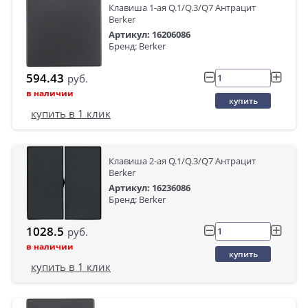
Клавиша 1-ая Q.1/Q.3/Q7 Антрацит
Berker
Артикул: 16206086
Бренд: Berker
594.43
руб.
в наличии
купить
купить в 1 клик
Клавиша 2-ая Q.1/Q.3/Q7 Антрацит
Berker
Артикул: 16236086
Бренд: Berker
1028.5
руб.
в наличии
купить
купить в 1 клик