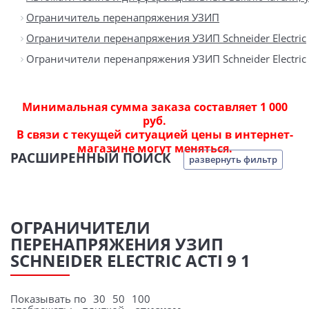
Ограничитель перенапряжения УЗИП
Ограничители перенапряжения УЗИП Schneider Electric
Ограничители перенапряжения УЗИП Schneider Electric 
Минимальная сумма заказа составляет 1 000
руб.
В связи с текущей ситуацией цены в интернет-
магазине могут меняться.
РАСШИРЕННЫЙ ПОИСК
развернуть фильтр
ОГРАНИЧИТЕЛИ
ПЕРЕНАПРЯЖЕНИЯ УЗИП
SCHNEIDER ELECTRIC ACTI 9 1
Показывать по
30
50
100