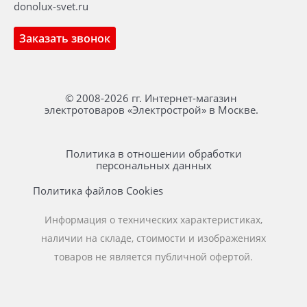
donolux-svet.ru
Заказать звонок
© 2008-2026 гг. Интернет-магазин
электротоваров «Электрострой» в Москве.
Политика в отношении обработки
персональных данных
Политика файлов Cookies
Информация о технических характеристиках,
наличии на складе, стоимости и изображениях
товаров не является публичной офертой.