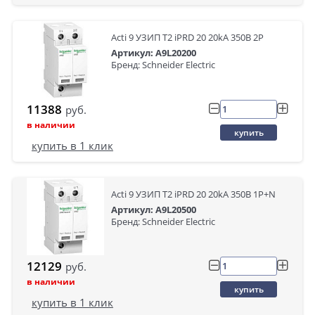
Acti 9 УЗИП Т2 iPRD 20 20kA 350В 2P
Артикул: A9L20200
Бренд: Schneider Electric
11388
руб.
в наличии
купить
купить в 1 клик
Acti 9 УЗИП Т2 iPRD 20 20kA 350В 1P+N
Артикул: A9L20500
Бренд: Schneider Electric
12129
руб.
в наличии
купить
купить в 1 клик