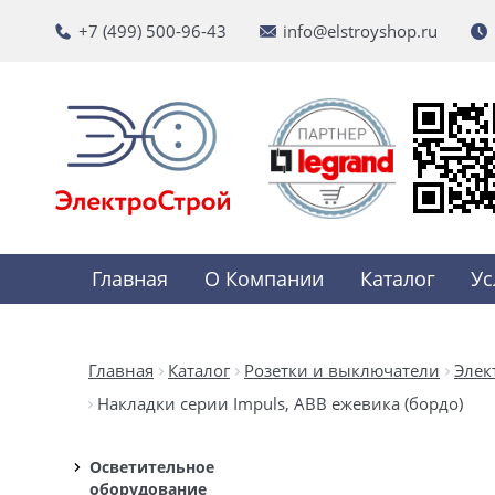
+7 (499) 500-96-43
info@elstroyshop.ru
Главная
О Компании
Каталог
Ус
Главная
Каталог
Розетки и выключатели
Элек
Накладки серии Impuls, ABB ежевика (бордо)
Осветительное
оборудование