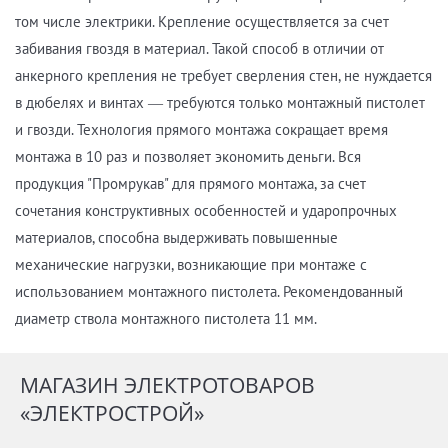
том числе электрики. Крепление осуществляется за счет
забивания гвоздя в материал. Такой способ в отличии от
анкерного крепления не требует сверления стен, не нуждается
в дюбелях и винтах ― требуются только монтажный пистолет
и гвозди. Технология прямого монтажа сокращает время
монтажа в 10 раз и позволяет экономить деньги. Вся
продукция "Промрукав" для прямого монтажа, за счет
сочетания конструктивных особенностей и ударопрочных
материалов, способна выдерживать повышенные
механические нагрузки, возникающие при монтаже с
использованием монтажного пистолета. Рекомендованный
диаметр ствола монтажного пистолета 11 мм.
МАГАЗИН ЭЛЕКТРОТОВАРОВ
«ЭЛЕКТРОСТРОЙ»