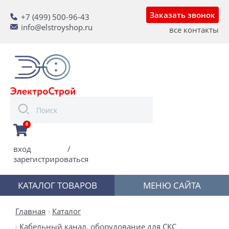
Заказать звонок
+7 (499) 500-96-43
info@elstroyshop.ru
все контакты
0
вход
/
зарегистрироваться
КАТАЛОГ ТОВАРОВ
МЕНЮ САЙТА
Главная
Каталог
Кабельный канал, оборудование для СКС