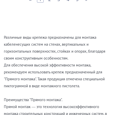
Различные виды крепежа предназначены для монтажа
кабеленесущих систем на стенах, вертикальных и
горизонтальных поверхностях, стойках и опорах, благодаря
своим конструктивным особенностям.
Для обеспечения высокой эффективности монтажа,
рекомендуем использовать крепеж предназначенный для
"Прямого монтажа". Такая продукция отмечена специальной
пиктограммой в виде монтажного пистолета.
Преимущества "Прямого монтажа".
Прямой монтаж ― это технология высокоэффективного
монтажа строительных конструкций и инженерных систем, в