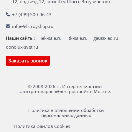
12, подъезд 12, этаж 4 (м.Шоссе Энтузиастов)
+7 (499) 500-96-43
info@elstroyshop.ru
Наши сайты:
iek-sale.ru
itk-sale.ru
gauss-led.ru
donolux-svet.ru
Заказать звонок
© 2008-2026 гг. Интернет-магазин
электротоваров «Электрострой» в Москве.
Политика в отношении обработки
персональных данных
Политика файлов Cookies